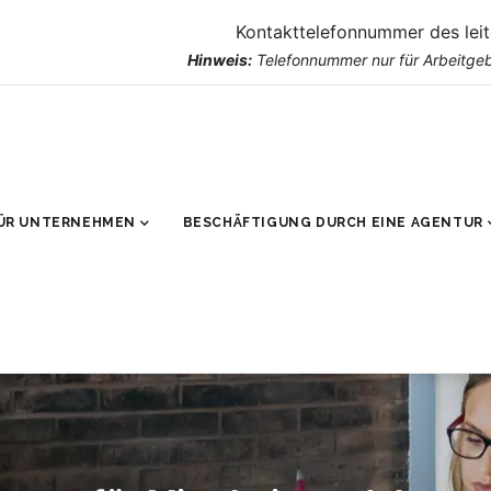
Kontakttelefonnummer des lei
Hinweis:
Telefonnummer nur für Arbeitgeb
ÜR UNTERNEHMEN
BESCHÄFTIGUNG DURCH EINE AGENTUR