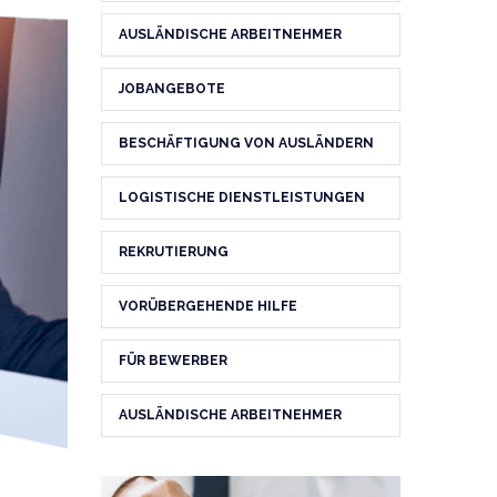
AUSLÄNDISCHE ARBEITNEHMER
JOBANGEBOTE
BESCHÄFTIGUNG VON AUSLÄNDERN
LOGISTISCHE DIENSTLEISTUNGEN
REKRUTIERUNG
VORÜBERGEHENDE HILFE
FÜR BEWERBER
AUSLÄNDISCHE ARBEITNEHMER