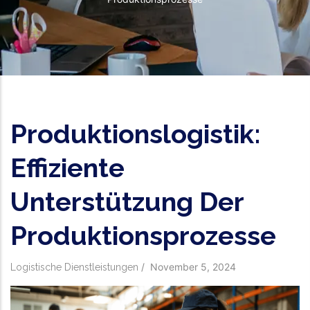
Produktionslogistik:
Effiziente
Unterstützung Der
Produktionsprozesse
/
November 5, 2024
Logistische Dienstleistungen