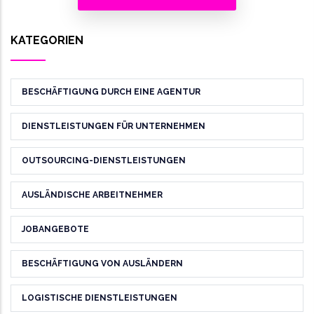
KATEGORIEN
BESCHÄFTIGUNG DURCH EINE AGENTUR
DIENSTLEISTUNGEN FÜR UNTERNEHMEN
OUTSOURCING-DIENSTLEISTUNGEN
AUSLÄNDISCHE ARBEITNEHMER
JOBANGEBOTE
BESCHÄFTIGUNG VON AUSLÄNDERN
LOGISTISCHE DIENSTLEISTUNGEN