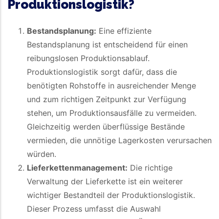
Produktionslogistik?
Bestandsplanung:
Eine effiziente
Bestandsplanung ist entscheidend für einen
reibungslosen Produktionsablauf.
Produktionslogistik sorgt dafür, dass die
benötigten Rohstoffe in ausreichender Menge
und zum richtigen Zeitpunkt zur Verfügung
stehen, um Produktionsausfälle zu vermeiden.
Gleichzeitig werden überflüssige Bestände
vermieden, die unnötige Lagerkosten verursachen
würden.
Lieferkettenmanagement:
Die richtige
Verwaltung der Lieferkette ist ein weiterer
wichtiger Bestandteil der Produktionslogistik.
Dieser Prozess umfasst die Auswahl