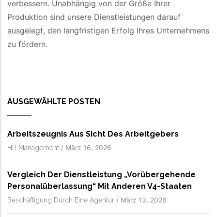
verbessern. Unabhängig von der Größe Ihrer
Produktion sind unsere Dienstleistungen darauf
ausgelegt, den langfristigen Erfolg Ihres Unternehmens
zu fördern.
AUSGEWÄHLTE POSTEN
Arbeitszeugnis Aus Sicht Des Arbeitgebers
/
März 16, 2026
HR Management
Vergleich Der Dienstleistung „vorübergehende
Personalüberlassung“ Mit Anderen V4-Staaten
/
März 13, 2026
Beschäftigung Durch Eine Agentur