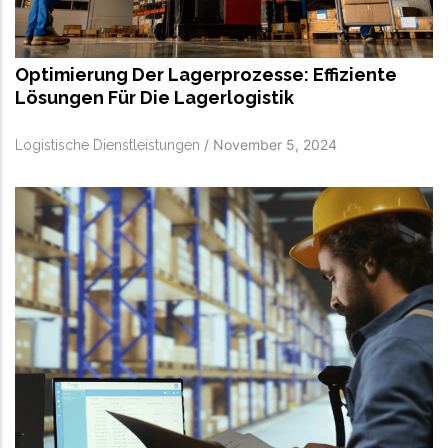
Optimierung Der Lagerprozesse: Effiziente
Lösungen Für Die Lagerlogistik
/
November 5, 2024
Logistische Dienstleistungen