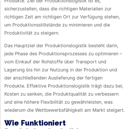
Produkte. Ziel der Produktionslogistik ist es,
sicherzustellen, dass die richtigen Materialien zur
richtigen Zeit am richtigen Ort zur Verfügung stehen,
um Produktionsstillstände zu minimieren und die
Produktivität zu steigern.
Das Hauptziel der Produktionslogistik besteht darin,
jede Phase des Produktionsprozesses zu optimieren –
vom Einkauf der Rohstoffe über Transport und
Lagerung bis hin zur Nutzung in der Produktion und
der anschließenden Auslieferung der fertigen
Produkte. Effektive Produktionslogistik trägt dazu bei,
Kosten zu senken, die Produktqualität zu verbessern
und eine höhere Flexibilität zu gewährleisten, was
wiederum die Wettbewerbsfähigkeit am Markt steigert.
Wie Funktioniert