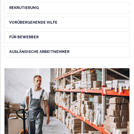
REKRUTIERUNG
VORÜBERGEHENDE HILFE
FÜR BEWERBER
AUSLÄNDISCHE ARBEITNEHMER