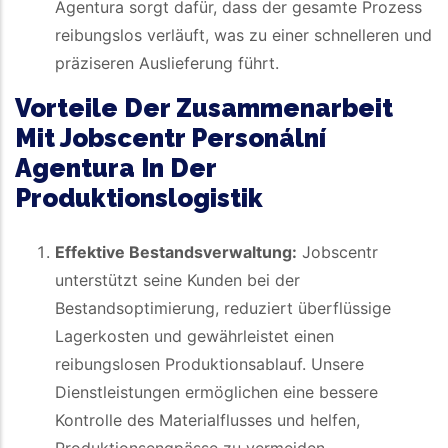
Agentura sorgt dafür, dass der gesamte Prozess
reibungslos verläuft, was zu einer schnelleren und
präziseren Auslieferung führt.
Vorteile Der Zusammenarbeit
Mit Jobscentr Personální
Agentura In Der
Produktionslogistik
Effektive Bestandsverwaltung:
Jobscentr
unterstützt seine Kunden bei der
Bestandsoptimierung, reduziert überflüssige
Lagerkosten und gewährleistet einen
reibungslosen Produktionsablauf. Unsere
Dienstleistungen ermöglichen eine bessere
Kontrolle des Materialflusses und helfen,