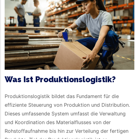
Was Ist Produktionslogistik?
Produktionslogistik bildet das Fundament für die
effiziente Steuerung von Produktion und Distribution.
Dieses umfassende System umfasst die Verwaltung
und Koordination des Materialflusses von der
Rohstoffaufnahme bis hin zur Verteilung der fertigen