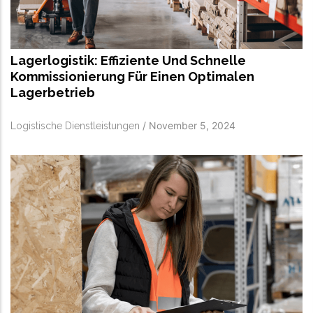
Lagerlogistik: Effiziente Und Schnelle
Kommissionierung Für Einen Optimalen
Lagerbetrieb
/
November 5, 2024
Logistische Dienstleistungen