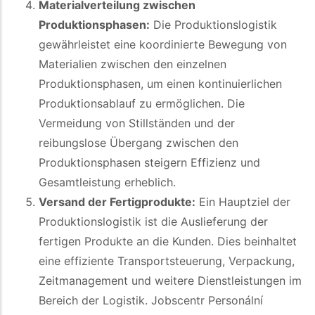
Materialverteilung zwischen
Produktionsphasen:
Die Produktionslogistik
gewährleistet eine koordinierte Bewegung von
Materialien zwischen den einzelnen
Produktionsphasen, um einen kontinuierlichen
Produktionsablauf zu ermöglichen. Die
Vermeidung von Stillständen und der
reibungslose Übergang zwischen den
Produktionsphasen steigern Effizienz und
Gesamtleistung erheblich.
Versand der Fertigprodukte:
Ein Hauptziel der
Produktionslogistik ist die Auslieferung der
fertigen Produkte an die Kunden. Dies beinhaltet
eine effiziente Transportsteuerung, Verpackung,
Zeitmanagement und weitere Dienstleistungen im
Bereich der Logistik. Jobscentr Personální