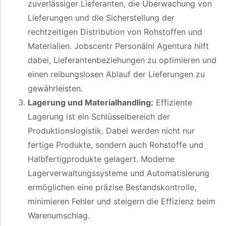
zuverlässiger Lieferanten, die Überwachung von
Lieferungen und die Sicherstellung der
rechtzeitigen Distribution von Rohstoffen und
Materialien. Jobscentr Personální Agentura hilft
dabei, Lieferantenbeziehungen zu optimieren und
einen reibungslosen Ablauf der Lieferungen zu
gewährleisten.
Lagerung und Materialhandling:
Effiziente
Lagerung ist ein Schlüsselbereich der
Produktionslogistik. Dabei werden nicht nur
fertige Produkte, sondern auch Rohstoffe und
Halbfertigprodukte gelagert. Moderne
Lagerverwaltungssysteme und Automatisierung
ermöglichen eine präzise Bestandskontrolle,
minimieren Fehler und steigern die Effizienz beim
Warenumschlag.