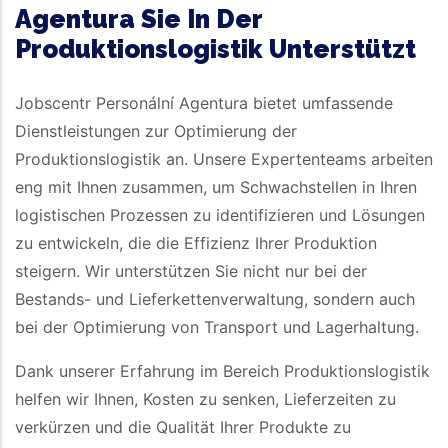
Agentura Sie In Der
Produktionslogistik Unterstützt
Jobscentr Personální Agentura bietet umfassende
Dienstleistungen zur Optimierung der
Produktionslogistik an. Unsere Expertenteams arbeiten
eng mit Ihnen zusammen, um Schwachstellen in Ihren
logistischen Prozessen zu identifizieren und Lösungen
zu entwickeln, die die Effizienz Ihrer Produktion
steigern. Wir unterstützen Sie nicht nur bei der
Bestands- und Lieferkettenverwaltung, sondern auch
bei der Optimierung von Transport und Lagerhaltung.
Dank unserer Erfahrung im Bereich Produktionslogistik
helfen wir Ihnen, Kosten zu senken, Lieferzeiten zu
verkürzen und die Qualität Ihrer Produkte zu