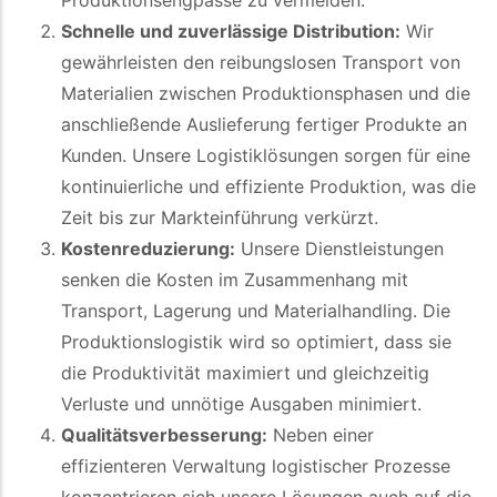
Produktionsengpässe zu vermeiden.
Schnelle und zuverlässige Distribution:
Wir
gewährleisten den reibungslosen Transport von
Materialien zwischen Produktionsphasen und die
anschließende Auslieferung fertiger Produkte an
Kunden. Unsere Logistiklösungen sorgen für eine
kontinuierliche und effiziente Produktion, was die
Zeit bis zur Markteinführung verkürzt.
Kostenreduzierung:
Unsere Dienstleistungen
senken die Kosten im Zusammenhang mit
Transport, Lagerung und Materialhandling. Die
Produktionslogistik wird so optimiert, dass sie
die Produktivität maximiert und gleichzeitig
Verluste und unnötige Ausgaben minimiert.
Qualitätsverbesserung:
Neben einer
effizienteren Verwaltung logistischer Prozesse