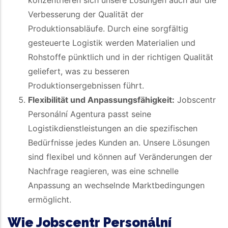
konzentrieren sich unsere Lösungen auch auf die
Verbesserung der Qualität der
Produktionsabläufe. Durch eine sorgfältig
gesteuerte Logistik werden Materialien und
Rohstoffe pünktlich und in der richtigen Qualität
geliefert, was zu besseren
Produktionsergebnissen führt.
Flexibilität und Anpassungsfähigkeit:
Jobscentr
Personální Agentura passt seine
Logistikdienstleistungen an die spezifischen
Bedürfnisse jedes Kunden an. Unsere Lösungen
sind flexibel und können auf Veränderungen der
Nachfrage reagieren, was eine schnelle
Anpassung an wechselnde Marktbedingungen
ermöglicht.
Wie Jobscentr Personální