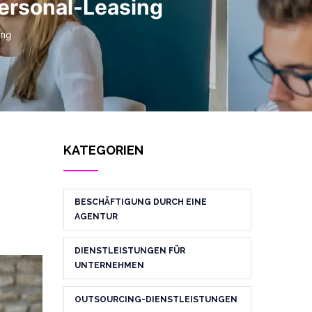
Personal-Leasing
ing
KATEGORIEN
BESCHÄFTIGUNG DURCH EINE
AGENTUR
DIENSTLEISTUNGEN FÜR
UNTERNEHMEN
OUTSOURCING-DIENSTLEISTUNGEN