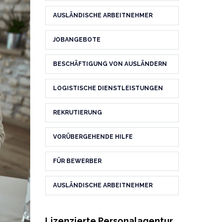
AUSLÄNDISCHE ARBEITNEHMER
JOBANGEBOTE
BESCHÄFTIGUNG VON AUSLÄNDERN
LOGISTISCHE DIENSTLEISTUNGEN
REKRUTIERUNG
VORÜBERGEHENDE HILFE
FÜR BEWERBER
AUSLÄNDISCHE ARBEITNEHMER
Lizenzierte Personalagentur