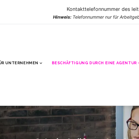
Kontakttelefonnummer des lei
Hinweis:
Telefonnummer nur für Arbeitgeb
ÜR UNTERNEHMEN
BESCHÄFTIGUNG DURCH EINE AGENTUR