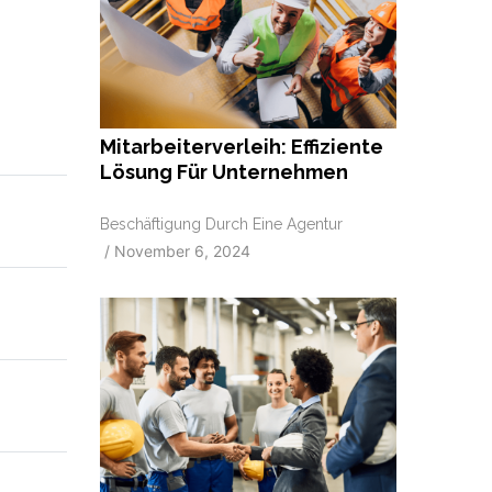
Mitarbeiterverleih: Effiziente
Lösung Für Unternehmen
Beschäftigung Durch Eine Agentur
/
November 6, 2024