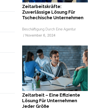
Zeitarbeitskräfte:
Zuverlässige Lösung Für
Tschechische Unternehmen
Beschäftigung Durch Eine Agentur
/
November 6, 2024
n
Zeitarbeit – Eine Effiziente
Lösung Für Unternehmen
Jeder Größe