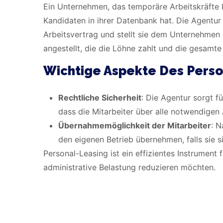
Ein Unternehmen, das temporäre Arbeitskräfte b
Kandidaten in ihrer Datenbank hat. Die Agentur 
Arbeitsvertrag und stellt sie dem Unternehmen 
angestellt, die die Löhne zahlt und die gesamt
Wichtige Aspekte Des Perso
Rechtliche Sicherheit
: Die Agentur sorgt fü
dass die Mitarbeiter über alle notwendigen 
Übernahmemöglichkeit der Mitarbeiter
: N
den eigenen Betrieb übernehmen, falls sie 
Personal-Leasing ist ein effizientes Instrument 
administrative Belastung reduzieren möchten.