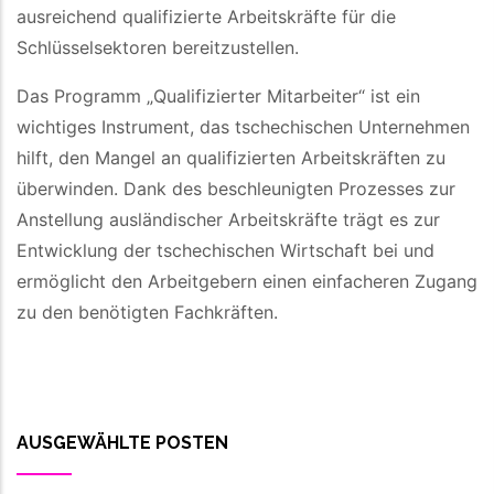
ausreichend qualifizierte Arbeitskräfte für die
Schlüsselsektoren bereitzustellen.
Das Programm „Qualifizierter Mitarbeiter“ ist ein
wichtiges Instrument, das tschechischen Unternehmen
hilft, den Mangel an qualifizierten Arbeitskräften zu
überwinden. Dank des beschleunigten Prozesses zur
Anstellung ausländischer Arbeitskräfte trägt es zur
Entwicklung der tschechischen Wirtschaft bei und
ermöglicht den Arbeitgebern einen einfacheren Zugang
zu den benötigten Fachkräften.
AUSGEWÄHLTE POSTEN