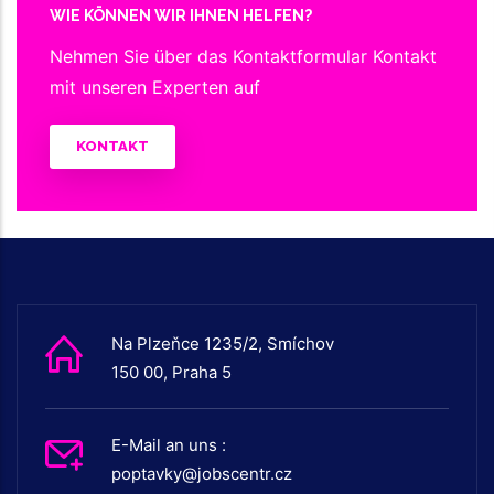
WIE KÖNNEN WIR IHNEN HELFEN?
Nehmen Sie über das Kontaktformular Kontakt
mit unseren Experten auf
KONTAKT
Na Plzeňce 1235/2, Smíchov
150 00, Praha 5
E-Mail an uns :
poptavky@jobscentr.cz