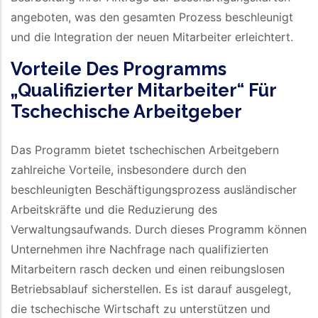
angeboten, was den gesamten Prozess beschleunigt
und die Integration der neuen Mitarbeiter erleichtert.
Vorteile Des Programms
„Qualifizierter Mitarbeiter“ Für
Tschechische Arbeitgeber
Das Programm bietet tschechischen Arbeitgebern
zahlreiche Vorteile, insbesondere durch den
beschleunigten Beschäftigungsprozess ausländischer
Arbeitskräfte und die Reduzierung des
Verwaltungsaufwands. Durch dieses Programm können
Unternehmen ihre Nachfrage nach qualifizierten
Mitarbeitern rasch decken und einen reibungslosen
Betriebsablauf sicherstellen. Es ist darauf ausgelegt,
die tschechische Wirtschaft zu unterstützen und