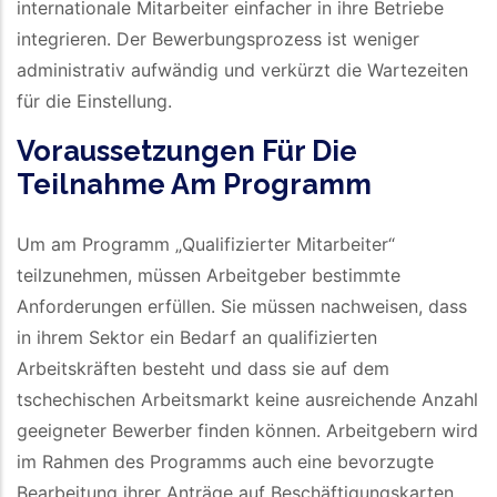
internationale Mitarbeiter einfacher in ihre Betriebe
integrieren. Der Bewerbungsprozess ist weniger
administrativ aufwändig und verkürzt die Wartezeiten
für die Einstellung.
Voraussetzungen Für Die
Teilnahme Am Programm
Um am Programm „Qualifizierter Mitarbeiter“
teilzunehmen, müssen Arbeitgeber bestimmte
Anforderungen erfüllen. Sie müssen nachweisen, dass
in ihrem Sektor ein Bedarf an qualifizierten
Arbeitskräften besteht und dass sie auf dem
tschechischen Arbeitsmarkt keine ausreichende Anzahl
geeigneter Bewerber finden können. Arbeitgebern wird
im Rahmen des Programms auch eine bevorzugte
Bearbeitung ihrer Anträge auf Beschäftigungskarten