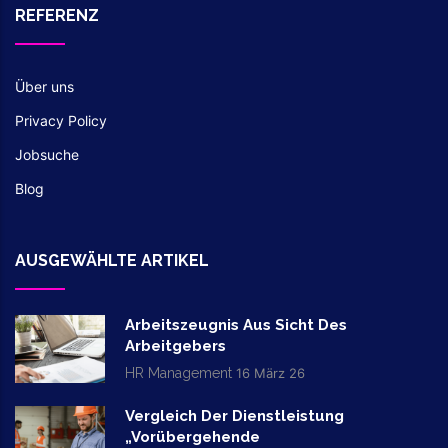
REFERENZ
Über uns
Privacy Policy
Jobsuche
Blog
AUSGEWÄHLTE ARTIKEL
Arbeitszeugnis Aus Sicht Des
Arbeitgebers
HR Management
16 März 26
Vergleich Der Dienstleistung
„vorübergehende