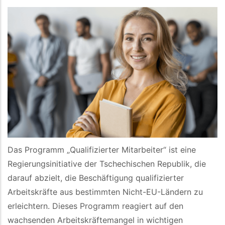
Das Programm „Qualifizierter Mitarbeiter“ ist eine
Regierungsinitiative der Tschechischen Republik, die
darauf abzielt, die Beschäftigung qualifizierter
Arbeitskräfte aus bestimmten Nicht-EU-Ländern zu
erleichtern. Dieses Programm reagiert auf den
wachsenden Arbeitskräftemangel in wichtigen