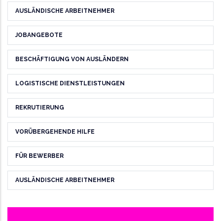
AUSLÄNDISCHE ARBEITNEHMER
JOBANGEBOTE
BESCHÄFTIGUNG VON AUSLÄNDERN
LOGISTISCHE DIENSTLEISTUNGEN
REKRUTIERUNG
VORÜBERGEHENDE HILFE
FÜR BEWERBER
AUSLÄNDISCHE ARBEITNEHMER