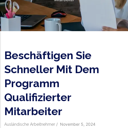
Beschäftigen Sie
Schneller Mit Dem
Programm
Qualifizierter
Mitarbeiter
/
November 5, 2024
Ausländische Arbeitnehmer