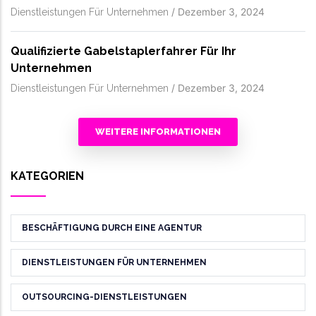
/
Dezember 3, 2024
Dienstleistungen Für Unternehmen
Qualifizierte Gabelstaplerfahrer Für Ihr
Unternehmen
/
Dezember 3, 2024
Dienstleistungen Für Unternehmen
WEITERE INFORMATIONEN
KATEGORIEN
BESCHÄFTIGUNG DURCH EINE AGENTUR
DIENSTLEISTUNGEN FÜR UNTERNEHMEN
OUTSOURCING-DIENSTLEISTUNGEN