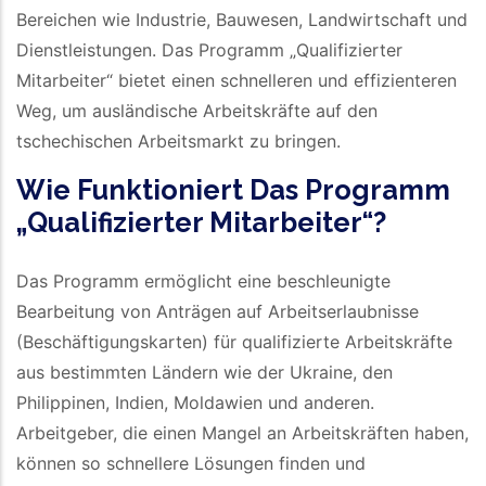
Bereichen wie Industrie, Bauwesen, Landwirtschaft und
Dienstleistungen. Das Programm „Qualifizierter
Mitarbeiter“ bietet einen schnelleren und effizienteren
Weg, um ausländische Arbeitskräfte auf den
tschechischen Arbeitsmarkt zu bringen.
Wie Funktioniert Das Programm
„Qualifizierter Mitarbeiter“?
Das Programm ermöglicht eine beschleunigte
Bearbeitung von Anträgen auf Arbeitserlaubnisse
(Beschäftigungskarten) für qualifizierte Arbeitskräfte
aus bestimmten Ländern wie der Ukraine, den
Philippinen, Indien, Moldawien und anderen.
Arbeitgeber, die einen Mangel an Arbeitskräften haben,
können so schnellere Lösungen finden und