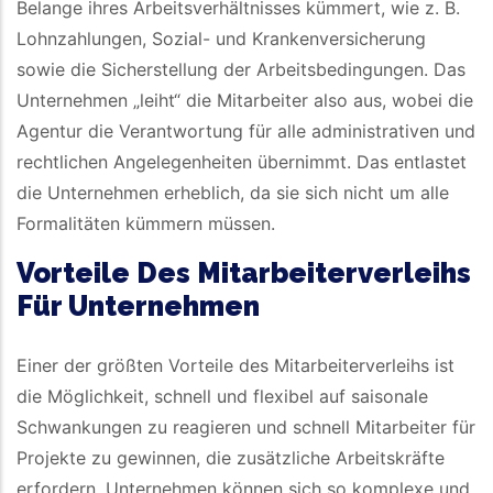
Belange ihres Arbeitsverhältnisses kümmert, wie z. B.
Lohnzahlungen, Sozial- und Krankenversicherung
sowie die Sicherstellung der Arbeitsbedingungen. Das
Unternehmen „leiht“ die Mitarbeiter also aus, wobei die
Agentur die Verantwortung für alle administrativen und
rechtlichen Angelegenheiten übernimmt. Das entlastet
die Unternehmen erheblich, da sie sich nicht um alle
Formalitäten kümmern müssen.
Vorteile Des Mitarbeiterverleihs
Für Unternehmen
Einer der größten Vorteile des Mitarbeiterverleihs ist
die Möglichkeit, schnell und flexibel auf saisonale
Schwankungen zu reagieren und schnell Mitarbeiter für
Projekte zu gewinnen, die zusätzliche Arbeitskräfte
erfordern. Unternehmen können sich so komplexe und