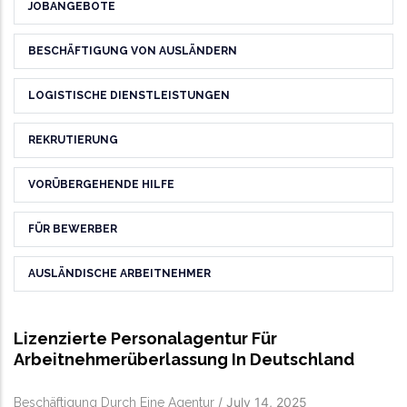
JOBANGEBOTE
BESCHÄFTIGUNG VON AUSLÄNDERN
LOGISTISCHE DIENSTLEISTUNGEN
REKRUTIERUNG
VORÜBERGEHENDE HILFE
FÜR BEWERBER
AUSLÄNDISCHE ARBEITNEHMER
Lizenzierte Personalagentur Für
Arbeitnehmerüberlassung In Deutschland
/
July 14, 2025
Beschäftigung Durch Eine Agentur