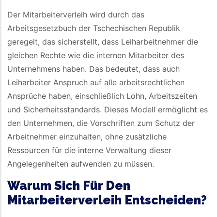
Der Mitarbeiterverleih wird durch das
Arbeitsgesetzbuch der Tschechischen Republik
geregelt, das sicherstellt, dass Leiharbeitnehmer die
gleichen Rechte wie die internen Mitarbeiter des
Unternehmens haben. Das bedeutet, dass auch
Leiharbeiter Anspruch auf alle arbeitsrechtlichen
Ansprüche haben, einschließlich Lohn, Arbeitszeiten
und Sicherheitsstandards. Dieses Modell ermöglicht es
den Unternehmen, die Vorschriften zum Schutz der
Arbeitnehmer einzuhalten, ohne zusätzliche
Ressourcen für die interne Verwaltung dieser
Angelegenheiten aufwenden zu müssen.
Warum Sich Für Den
Mitarbeiterverleih Entscheiden?