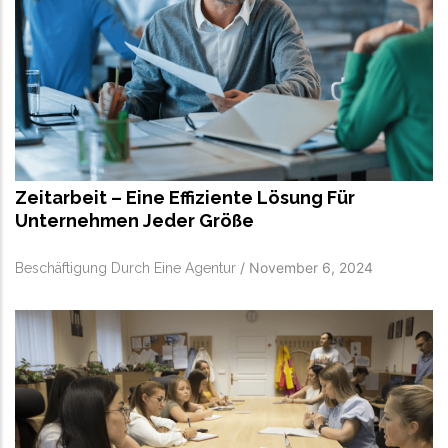
Zeitarbeit – Eine Effiziente Lösung Für
Unternehmen Jeder Größe
/
November 6, 2024
Beschäftigung Durch Eine Agentur