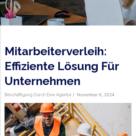
Mitarbeiterverleih:
Effiziente Lösung Für
Unternehmen
/
November 6, 2024
Beschäftigung Durch Eine Agentur