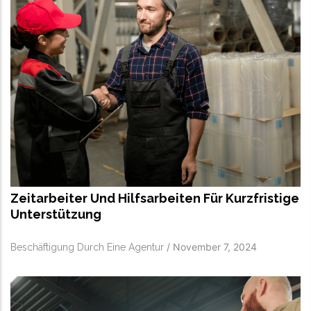
Zeitarbeiter Und Hilfsarbeiten Für Kurzfristige
Unterstützung
/
November 7, 2024
Beschäftigung Durch Eine Agentur