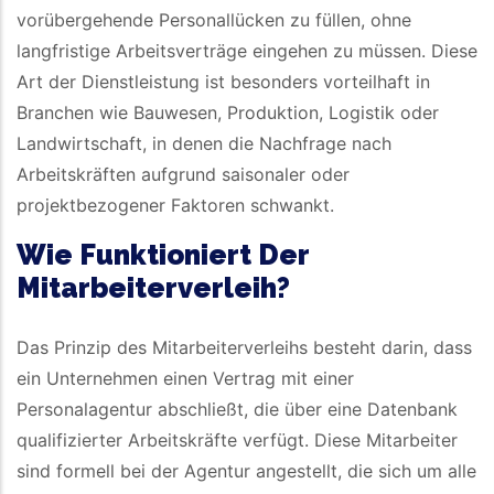
vorübergehende Personallücken zu füllen, ohne
langfristige Arbeitsverträge eingehen zu müssen. Diese
Art der Dienstleistung ist besonders vorteilhaft in
Branchen wie Bauwesen, Produktion, Logistik oder
Landwirtschaft, in denen die Nachfrage nach
Arbeitskräften aufgrund saisonaler oder
projektbezogener Faktoren schwankt.
Wie Funktioniert Der
Mitarbeiterverleih?
Das Prinzip des Mitarbeiterverleihs besteht darin, dass
ein Unternehmen einen Vertrag mit einer
Personalagentur abschließt, die über eine Datenbank
qualifizierter Arbeitskräfte verfügt. Diese Mitarbeiter
sind formell bei der Agentur angestellt, die sich um alle