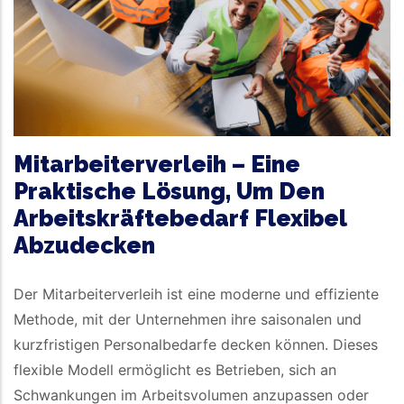
Mitarbeiterverleih – Eine
Praktische Lösung, Um Den
Arbeitskräftebedarf Flexibel
Abzudecken
Der Mitarbeiterverleih ist eine moderne und effiziente
Methode, mit der Unternehmen ihre saisonalen und
kurzfristigen Personalbedarfe decken können. Dieses
flexible Modell ermöglicht es Betrieben, sich an
Schwankungen im Arbeitsvolumen anzupassen oder