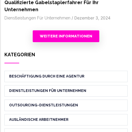
Qualifizierte Gabelstaplerfahrer Für Ihr
Unternehmen
/
Dezember 3, 2024
Dienstleistungen Für Unternehmen
WEITERE INFORMATIONEN
KATEGORIEN
BESCHÄFTIGUNG DURCH EINE AGENTUR
DIENSTLEISTUNGEN FÜR UNTERNEHMEN
OUTSOURCING-DIENSTLEISTUNGEN
AUSLÄNDISCHE ARBEITNEHMER