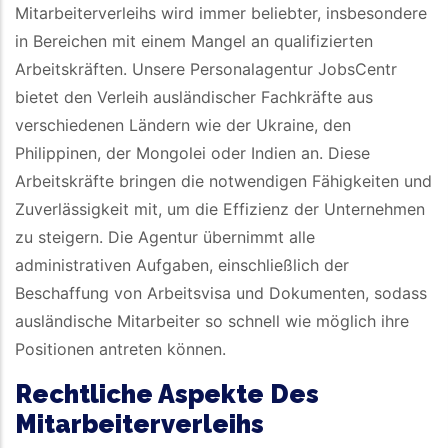
Mitarbeiterverleihs wird immer beliebter, insbesondere
in Bereichen mit einem Mangel an qualifizierten
Arbeitskräften. Unsere Personalagentur JobsCentr
bietet den Verleih ausländischer Fachkräfte aus
verschiedenen Ländern wie der Ukraine, den
Philippinen, der Mongolei oder Indien an. Diese
Arbeitskräfte bringen die notwendigen Fähigkeiten und
Zuverlässigkeit mit, um die Effizienz der Unternehmen
zu steigern. Die Agentur übernimmt alle
administrativen Aufgaben, einschließlich der
Beschaffung von Arbeitsvisa und Dokumenten, sodass
ausländische Mitarbeiter so schnell wie möglich ihre
Positionen antreten können.
Rechtliche Aspekte Des
Mitarbeiterverleihs