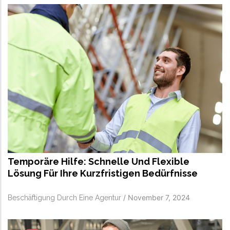
Temporäre Hilfe: Schnelle Und Flexible
Lösung Für Ihre Kurzfristigen Bedürfnisse
/
November 7, 2024
Beschäftigung Durch Eine Agentur