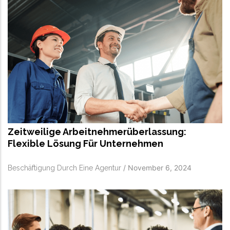
Zeitweilige Arbeitnehmerüberlassung:
Flexible Lösung Für Unternehmen
/
November 6, 2024
Beschäftigung Durch Eine Agentur