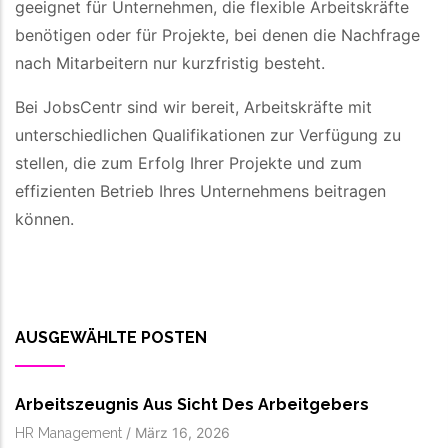
geeignet für Unternehmen, die flexible Arbeitskräfte
benötigen oder für Projekte, bei denen die Nachfrage
nach Mitarbeitern nur kurzfristig besteht.
Bei JobsCentr sind wir bereit, Arbeitskräfte mit
unterschiedlichen Qualifikationen zur Verfügung zu
stellen, die zum Erfolg Ihrer Projekte und zum
effizienten Betrieb Ihres Unternehmens beitragen
können.
AUSGEWÄHLTE POSTEN
Arbeitszeugnis Aus Sicht Des Arbeitgebers
/
März 16, 2026
HR Management