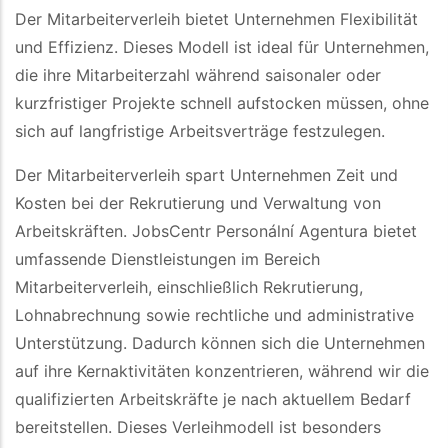
Der Mitarbeiterverleih bietet Unternehmen Flexibilität
und Effizienz. Dieses Modell ist ideal für Unternehmen,
die ihre Mitarbeiterzahl während saisonaler oder
kurzfristiger Projekte schnell aufstocken müssen, ohne
sich auf langfristige Arbeitsverträge festzulegen.
Der Mitarbeiterverleih spart Unternehmen Zeit und
Kosten bei der Rekrutierung und Verwaltung von
Arbeitskräften. JobsCentr Personální Agentura bietet
umfassende Dienstleistungen im Bereich
Mitarbeiterverleih, einschließlich Rekrutierung,
Lohnabrechnung sowie rechtliche und administrative
Unterstützung. Dadurch können sich die Unternehmen
auf ihre Kernaktivitäten konzentrieren, während wir die
qualifizierten Arbeitskräfte je nach aktuellem Bedarf
bereitstellen. Dieses Verleihmodell ist besonders