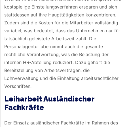
kostspielige Einstellungsverfahren ersparen und sich
stattdessen auf ihre Haupttätigkeiten konzentrieren.
Zudem sind die Kosten für die Mitarbeiter vollständig
variabel, was bedeutet, dass das Unternehmen nur für
tatsächlich geleistete Arbeitszeit zahlt. Die
Personalagentur übernimmt auch die gesamte
rechtliche Verantwortung, was die Belastung der
internen HR-Abteilung reduziert. Dazu gehört die
Bereitstellung von Arbeitsverträgen, die
Lohnverwaltung und die Einhaltung arbeitsrechtlicher
Vorschriften.
Leiharbeit Ausländischer
Fachkräfte
Der Einsatz ausländischer Fachkräfte im Rahmen des