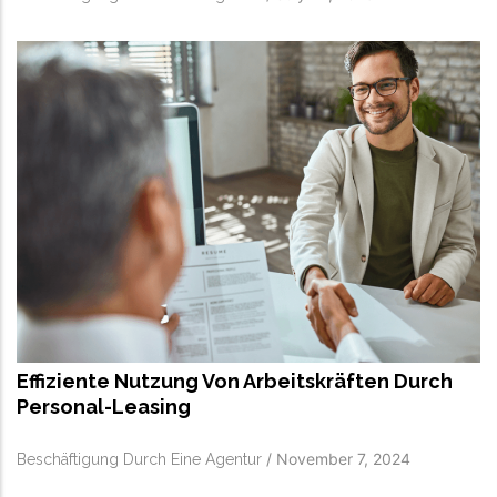
Effiziente Nutzung Von Arbeitskräften Durch
Personal-Leasing
/
November 7, 2024
Beschäftigung Durch Eine Agentur