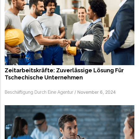
Zeitarbeitskräfte: Zuverlässige Lösung Für
Tschechische Unternehmen
/
November 6, 2024
Beschäftigung Durch Eine Agentur