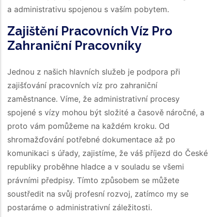
a administrativu spojenou s vaším pobytem.
Zajištění Pracovních Víz Pro
Zahraniční Pracovníky
Jednou z našich hlavních služeb je podpora při
zajišťování pracovních víz pro zahraniční
zaměstnance. Víme, že administrativní procesy
spojené s vízy mohou být složité a časově náročné, a
proto vám pomůžeme na každém kroku. Od
shromažďování potřebné dokumentace až po
komunikaci s úřady, zajistíme, že váš příjezd do České
republiky proběhne hladce a v souladu se všemi
právními předpisy. Tímto způsobem se můžete
soustředit na svůj profesní rozvoj, zatímco my se
postaráme o administrativní záležitosti.