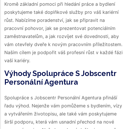
Kromě základní pomoci při hledání práce a bydlení
poskytujeme také doplňkové služby pro váš kariérní
růst. Nabízíme poradenství, jak se připravit na
pracovní pohovor, jak se prezentovat potenciálním
zaměstnavatelům, a jak rozvíjet své dovednosti, aby
vám otevřely dveře k novým pracovním příležitostem.
Naším cílem je podpořit váš profesní růst v každé fázi
vaší kariéry.
Výhody Spolupráce S Jobscentr
Personální Agentura
Spolupráce s Jobscentr Personální Agentura přináší
řadu výhod. Nejenže vám pomůžeme s bydlením, vízy
a vytvářením životopisu, ale také vám poskytujeme
širší podporu, která vám usnadní přechod na nové