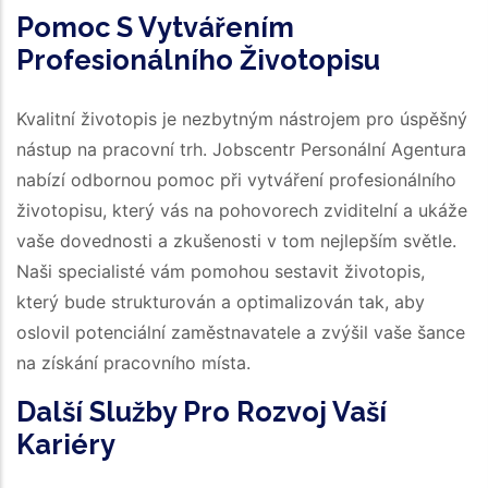
Pomoc S Vytvářením
Profesionálního Životopisu
Kvalitní životopis je nezbytným nástrojem pro úspěšný
nástup na pracovní trh. Jobscentr Personální Agentura
nabízí odbornou pomoc při vytváření profesionálního
životopisu, který vás na pohovorech zviditelní a ukáže
vaše dovednosti a zkušenosti v tom nejlepším světle.
Naši specialisté vám pomohou sestavit životopis,
který bude strukturován a optimalizován tak, aby
oslovil potenciální zaměstnavatele a zvýšil vaše šance
na získání pracovního místa.
Další Služby Pro Rozvoj Vaší
Kariéry