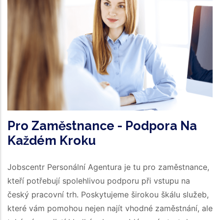
Pro Zaměstnance - Podpora Na
Každém Kroku
Jobscentr Personální Agentura je tu pro zaměstnance,
kteří potřebují spolehlivou podporu při vstupu na
český pracovní trh. Poskytujeme širokou škálu služeb,
které vám pomohou nejen najít vhodné zaměstnání, ale