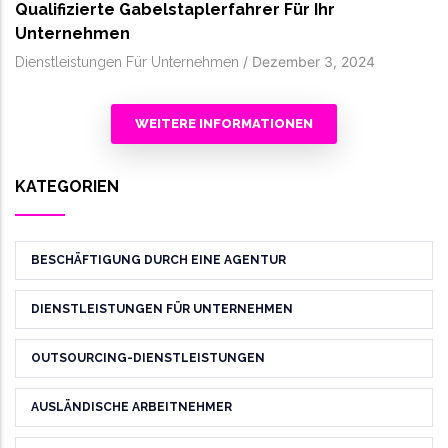
Qualifizierte Gabelstaplerfahrer Für Ihr
Unternehmen
/
Dezember 3, 2024
Dienstleistungen Für Unternehmen
WEITERE INFORMATIONEN
KATEGORIEN
BESCHÄFTIGUNG DURCH EINE AGENTUR
DIENSTLEISTUNGEN FÜR UNTERNEHMEN
OUTSOURCING-DIENSTLEISTUNGEN
AUSLÄNDISCHE ARBEITNEHMER