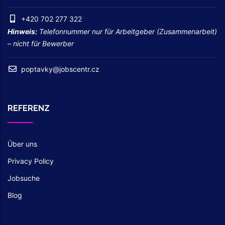
+420 702 277 322
Hinweis:
Telefonnummer nur für Arbeitgeber (Zusammenarbeit)
– nicht für Bewerber
poptavky@jobscentr.cz
REFERENZ
Über uns
Privacy Policy
Jobsuche
Blog