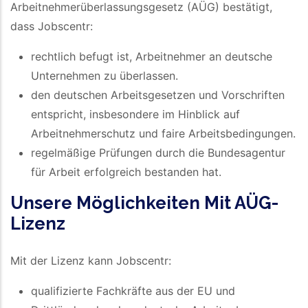
Arbeitnehmerüberlassungsgesetz (AÜG) bestätigt,
dass Jobscentr:
rechtlich befugt ist, Arbeitnehmer an deutsche
Unternehmen zu überlassen.
den deutschen Arbeitsgesetzen und Vorschriften
entspricht, insbesondere im Hinblick auf
Arbeitnehmerschutz und faire Arbeitsbedingungen.
regelmäßige Prüfungen durch die Bundesagentur
für Arbeit erfolgreich bestanden hat.
Unsere Möglichkeiten Mit AÜG-
Lizenz
Mit der Lizenz kann Jobscentr:
qualifizierte Fachkräfte aus der EU und