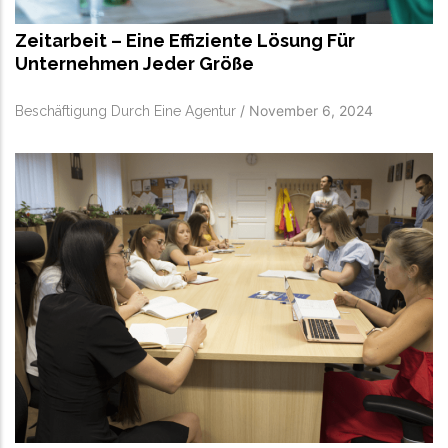
Zeitarbeit – Eine Effiziente Lösung Für
Unternehmen Jeder Größe
/
November 6, 2024
Beschäftigung Durch Eine Agentur