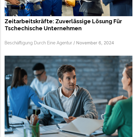
Zeitarbeitskräfte: Zuverlässige Lösung Für
Tschechische Unternehmen
/
November 6, 2024
Beschäftigung Durch Eine Agentur