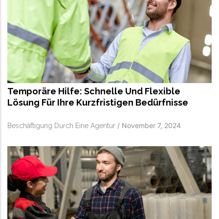
Temporäre Hilfe: Schnelle Und Flexible
Lösung Für Ihre Kurzfristigen Bedürfnisse
/
November 7, 2024
Beschäftigung Durch Eine Agentur