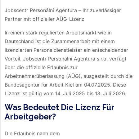
Jobscentr Personální Agentura – Ihr zuverlässiger
Partner mit offizieller AÜG-Lizenz
In einem stark regulierten Arbeitsmarkt wie in
Deutschland ist die Zusammenarbeit mit einem
lizenzierten Personaldienstleister ein entscheidender
Vorteil. Jobscentr Personální Agentura s.r.o. verfügt
über die offizielle Erlaubnis zur
Arbeitnehmerüberlassung (AÜG), ausgestellt durch die
Bundesagentur für Arbeit Kiel am 04.07.2025. Diese
Lizenz ist gültig vom 14. Juli 2025 bis 13. Juli 2026.
Was Bedeutet Die Lizenz Für
Arbeitgeber?
Die Erlaubnis nach dem