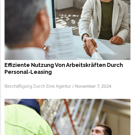
Effiziente Nutzung Von Arbeitskräften Durch
Personal-Leasing
/
November 7, 2024
Beschäftigung Durch Eine Agentur