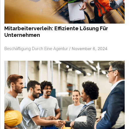
Mitarbeiterverleih: Effiziente Lösung Für
Unternehmen
/
November 6, 2024
Beschäftigung Durch Eine Agentur