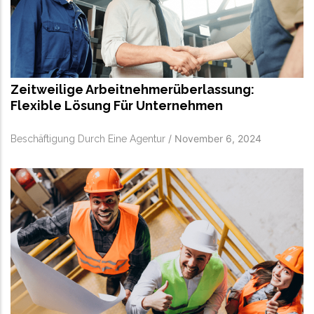
Zeitweilige Arbeitnehmerüberlassung:
Flexible Lösung Für Unternehmen
/
November 6, 2024
Beschäftigung Durch Eine Agentur