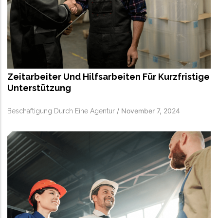
Zeitarbeiter Und Hilfsarbeiten Für Kurzfristige
Unterstützung
/
November 7, 2024
Beschäftigung Durch Eine Agentur