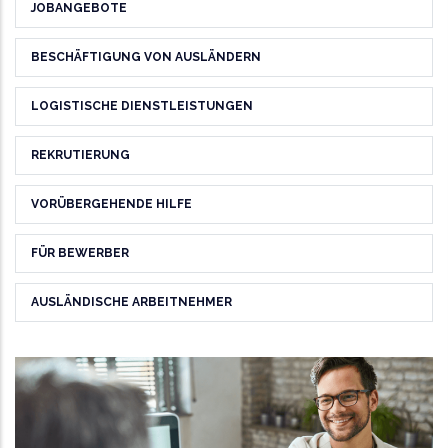
JOBANGEBOTE
BESCHÄFTIGUNG VON AUSLÄNDERN
LOGISTISCHE DIENSTLEISTUNGEN
REKRUTIERUNG
VORÜBERGEHENDE HILFE
FÜR BEWERBER
AUSLÄNDISCHE ARBEITNEHMER