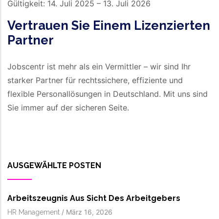
Gültigkeit: 14. Juli 2025 – 13. Juli 2026
Vertrauen Sie Einem Lizenzierten
Partner
Jobscentr ist mehr als ein Vermittler – wir sind Ihr
starker Partner für rechtssichere, effiziente und
flexible Personallösungen in Deutschland. Mit uns sind
Sie immer auf der sicheren Seite.
AUSGEWÄHLTE POSTEN
Arbeitszeugnis Aus Sicht Des Arbeitgebers
/
März 16, 2026
HR Management