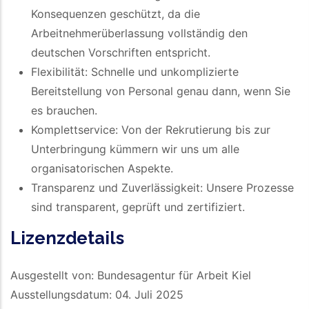
Konsequenzen geschützt, da die
Arbeitnehmerüberlassung vollständig den
deutschen Vorschriften entspricht.
Flexibilität: Schnelle und unkomplizierte
Bereitstellung von Personal genau dann, wenn Sie
es brauchen.
Komplettservice: Von der Rekrutierung bis zur
Unterbringung kümmern wir uns um alle
organisatorischen Aspekte.
Transparenz und Zuverlässigkeit: Unsere Prozesse
sind transparent, geprüft und zertifiziert.
Lizenzdetails
Ausgestellt von: Bundesagentur für Arbeit Kiel
Ausstellungsdatum: 04. Juli 2025