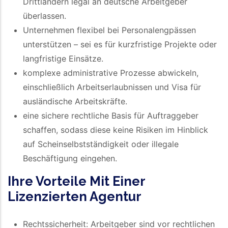
Drittländern legal an deutsche Arbeitgeber
überlassen.
Unternehmen flexibel bei Personalengpässen
unterstützen – sei es für kurzfristige Projekte oder
langfristige Einsätze.
komplexe administrative Prozesse abwickeln,
einschließlich Arbeitserlaubnissen und Visa für
ausländische Arbeitskräfte.
eine sichere rechtliche Basis für Auftraggeber
schaffen, sodass diese keine Risiken im Hinblick
auf Scheinselbstständigkeit oder illegale
Beschäftigung eingehen.
Ihre Vorteile Mit Einer
Lizenzierten Agentur
Rechtssicherheit: Arbeitgeber sind vor rechtlichen