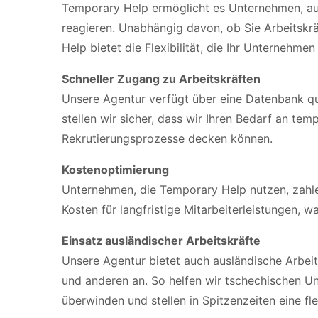
Temporary Help ermöglicht es Unternehmen, au
reagieren. Unabhängig davon, ob Sie Arbeitskr
Help bietet die Flexibilität, die Ihr Unternehmen
Schneller Zugang zu Arbeitskräften
Unsere Agentur verfügt über eine Datenbank qual
stellen wir sicher, dass wir Ihren Bedarf an te
Rekrutierungsprozesse decken können.
Kostenoptimierung
Unternehmen, die Temporary Help nutzen, zahlen
Kosten für langfristige Mitarbeiterleistungen, 
Einsatz ausländischer Arbeitskräfte
Unsere Agentur bietet auch ausländische Arbeits
und anderen an. So helfen wir tschechischen Un
überwinden und stellen in Spitzenzeiten eine fle