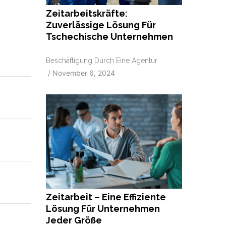
Zeitarbeitskräfte:
Zuverlässige Lösung Für
Tschechische Unternehmen
Beschäftigung Durch Eine Agentur
/
November 6, 2024
Zeitarbeit – Eine Effiziente
Lösung Für Unternehmen
Jeder Größe