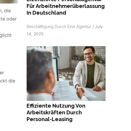
Für Arbeitnehmerüberlassung
, die
In Deutschland
kte oder
/
July
Beschäftigung Durch Eine Agentur
14, 2025
glicht
er
ckt die
Effiziente Nutzung Von
Arbeitskräften Durch
Personal-Leasing