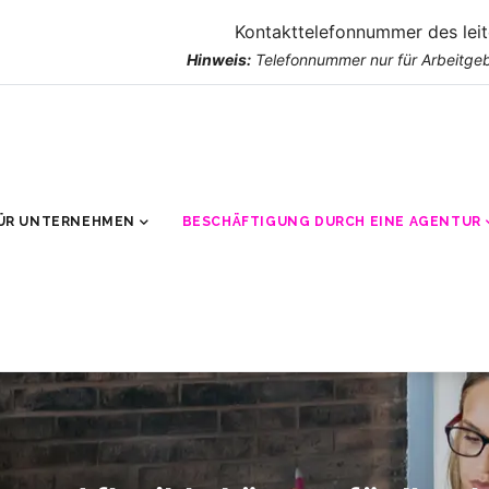
Kontakttelefonnummer des lei
Hinweis:
Telefonnummer nur für Arbeitgeb
ÜR UNTERNEHMEN
BESCHÄFTIGUNG DURCH EINE AGENTUR