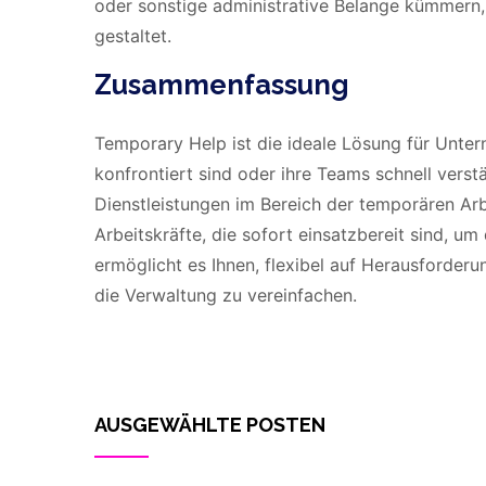
oder sonstige administrative Belange kümmern, 
gestaltet.
Zusammenfassung
Temporary Help ist die ideale Lösung für Unter
konfrontiert sind oder ihre Teams schnell vers
Dienstleistungen im Bereich der temporären Arbe
Arbeitskräfte, die sofort einsatzbereit sind, 
ermöglicht es Ihnen, flexibel auf Herausforder
die Verwaltung zu vereinfachen.
AUSGEWÄHLTE POSTEN