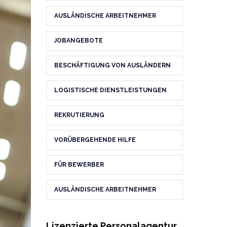
AUSLÄNDISCHE ARBEITNEHMER
JOBANGEBOTE
BESCHÄFTIGUNG VON AUSLÄNDERN
LOGISTISCHE DIENSTLEISTUNGEN
REKRUTIERUNG
VORÜBERGEHENDE HILFE
FÜR BEWERBER
AUSLÄNDISCHE ARBEITNEHMER
Lizenzierte Personalagentur