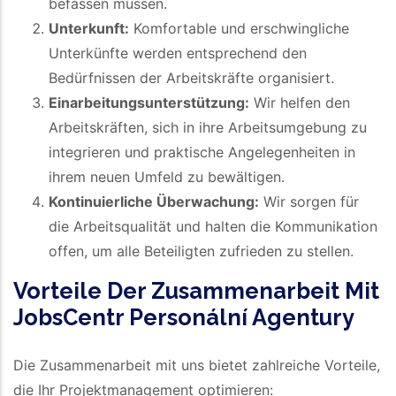
befassen müssen.
Unterkunft:
Komfortable und erschwingliche
Unterkünfte werden entsprechend den
Bedürfnissen der Arbeitskräfte organisiert.
Einarbeitungsunterstützung:
Wir helfen den
Arbeitskräften, sich in ihre Arbeitsumgebung zu
integrieren und praktische Angelegenheiten in
ihrem neuen Umfeld zu bewältigen.
Kontinuierliche Überwachung:
Wir sorgen für
die Arbeitsqualität und halten die Kommunikation
offen, um alle Beteiligten zufrieden zu stellen.
Vorteile Der Zusammenarbeit Mit
JobsCentr Personální Agentury
Die Zusammenarbeit mit uns bietet zahlreiche Vorteile,
die Ihr Projektmanagement optimieren: