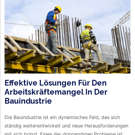
Effektive Lösungen Für Den
Arbeitskräftemangel In Der
Bauindustrie
Die Bauindustrie ist ein dynamisches Feld, das sich
ständig weiterentwickelt und neue Herausforderungen
mit sich bringt. Eines der dringendsten Probleme ist