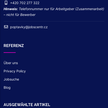
+420 702 277 322
Hinweis:
Telefonnummer nur für Arbeitgeber (Zusammenarbeit)
– nicht für Bewerber
poptavky@jobscentr.cz
REFERENZ
Über uns
Privacy Policy
Jobsuche
Blog
AUSGEWÄHLTE ARTIKEL