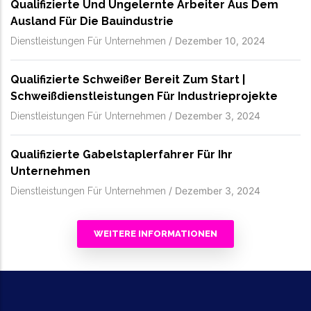
Qualifizierte Und Ungelernte Arbeiter Aus Dem
Ausland Für Die Bauindustrie
/
Dezember 10, 2024
Dienstleistungen Für Unternehmen
Qualifizierte Schweißer Bereit Zum Start |
Schweißdienstleistungen Für Industrieprojekte
/
Dezember 3, 2024
Dienstleistungen Für Unternehmen
Qualifizierte Gabelstaplerfahrer Für Ihr
Unternehmen
/
Dezember 3, 2024
Dienstleistungen Für Unternehmen
WEITERE INFORMATIONEN