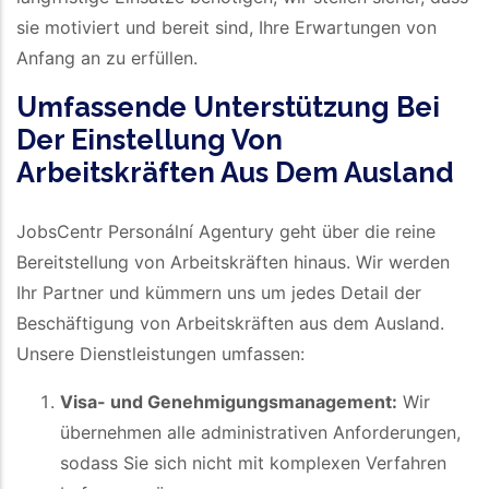
sie motiviert und bereit sind, Ihre Erwartungen von
Anfang an zu erfüllen.
Umfassende Unterstützung Bei
Der Einstellung Von
Arbeitskräften Aus Dem Ausland
JobsCentr Personální Agentury geht über die reine
Bereitstellung von Arbeitskräften hinaus. Wir werden
Ihr Partner und kümmern uns um jedes Detail der
Beschäftigung von Arbeitskräften aus dem Ausland.
Unsere Dienstleistungen umfassen:
Visa- und Genehmigungsmanagement:
Wir
übernehmen alle administrativen Anforderungen,
sodass Sie sich nicht mit komplexen Verfahren