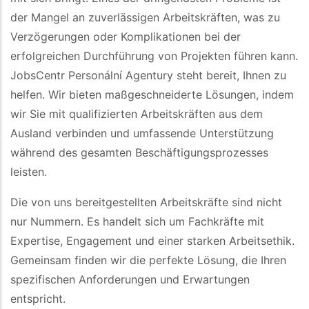
der Mangel an zuverlässigen Arbeitskräften, was zu
Verzögerungen oder Komplikationen bei der
erfolgreichen Durchführung von Projekten führen kann.
JobsCentr Personální Agentury steht bereit, Ihnen zu
helfen. Wir bieten maßgeschneiderte Lösungen, indem
wir Sie mit qualifizierten Arbeitskräften aus dem
Ausland verbinden und umfassende Unterstützung
während des gesamten Beschäftigungsprozesses
leisten.
Die von uns bereitgestellten Arbeitskräfte sind nicht
nur Nummern. Es handelt sich um Fachkräfte mit
Expertise, Engagement und einer starken Arbeitsethik.
Gemeinsam finden wir die perfekte Lösung, die Ihren
spezifischen Anforderungen und Erwartungen
entspricht.