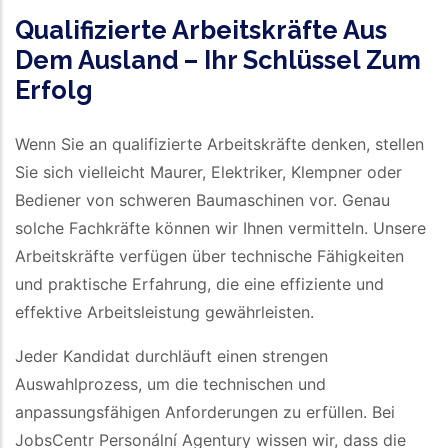
Qualifizierte Arbeitskräfte Aus
Dem Ausland – Ihr Schlüssel Zum
Erfolg
Wenn Sie an qualifizierte Arbeitskräfte denken, stellen
Sie sich vielleicht Maurer, Elektriker, Klempner oder
Bediener von schweren Baumaschinen vor. Genau
solche Fachkräfte können wir Ihnen vermitteln. Unsere
Arbeitskräfte verfügen über technische Fähigkeiten
und praktische Erfahrung, die eine effiziente und
effektive Arbeitsleistung gewährleisten.
Jeder Kandidat durchläuft einen strengen
Auswahlprozess, um die technischen und
anpassungsfähigen Anforderungen zu erfüllen. Bei
JobsCentr Personální Agentury wissen wir, dass die