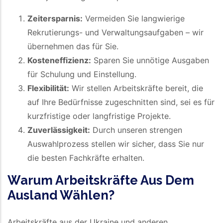
Zeitersparnis:
Vermeiden Sie langwierige
Rekrutierungs- und Verwaltungsaufgaben – wir
übernehmen das für Sie.
Kosteneffizienz:
Sparen Sie unnötige Ausgaben
für Schulung und Einstellung.
Flexibilität:
Wir stellen Arbeitskräfte bereit, die
auf Ihre Bedürfnisse zugeschnitten sind, sei es für
kurzfristige oder langfristige Projekte.
Zuverlässigkeit:
Durch unseren strengen
Auswahlprozess stellen wir sicher, dass Sie nur
die besten Fachkräfte erhalten.
Warum Arbeitskräfte Aus Dem
Ausland Wählen?
Arbeitskräfte aus der Ukraine und anderen