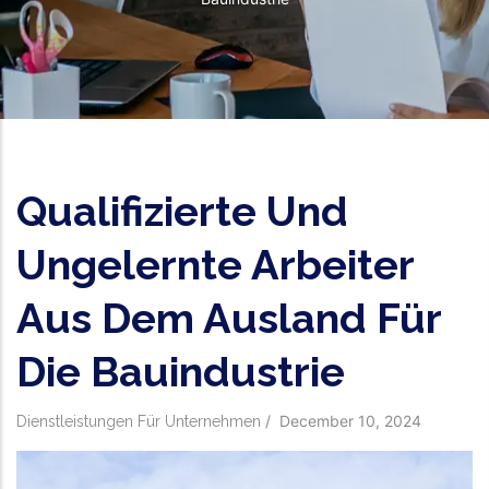
Qualifizierte Und
Ungelernte Arbeiter
Aus Dem Ausland Für
Die Bauindustrie
/
December 10, 2024
Dienstleistungen Für Unternehmen