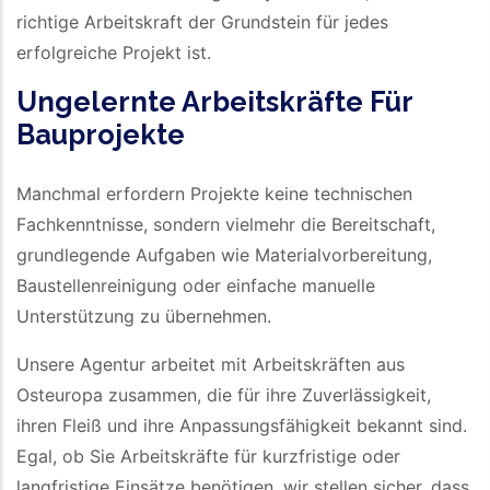
richtige Arbeitskraft der Grundstein für jedes
erfolgreiche Projekt ist.
Ungelernte Arbeitskräfte Für
Bauprojekte
Manchmal erfordern Projekte keine technischen
Fachkenntnisse, sondern vielmehr die Bereitschaft,
grundlegende Aufgaben wie Materialvorbereitung,
Baustellenreinigung oder einfache manuelle
Unterstützung zu übernehmen.
Unsere Agentur arbeitet mit Arbeitskräften aus
Osteuropa zusammen, die für ihre Zuverlässigkeit,
ihren Fleiß und ihre Anpassungsfähigkeit bekannt sind.
Egal, ob Sie Arbeitskräfte für kurzfristige oder
langfristige Einsätze benötigen, wir stellen sicher, dass