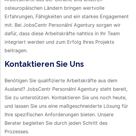
osteuropäischen Ländern bringen wertvolle
Erfahrungen, Fähigkeiten und ein starkes Engagement
mit. Bei JobsCentr Personální Agentury sorgen wir
dafür, dass diese Arbeitskräfte nahtlos in Ihr Team
integriert werden und zum Erfolg Ihres Projekts
beitragen.
Kontaktieren Sie Uns
Benötigen Sie qualifizierte Arbeitskräfte aus dem
Ausland? JobsCentr Personální Agentury steht bereit,
Sie zu unterstützen. Kontaktieren Sie uns noch heute,
und lassen Sie uns eine maßgeschneiderte Lösung für
Ihre spezifischen Anforderungen bieten. Unsere
Berater begleiten Sie durch jeden Schritt des
Prozesses.