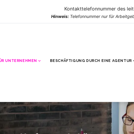
Kontakttelefonnummer des lei
Hinweis:
Telefonnummer nur für Arbeitgeb
ÜR UNTERNEHMEN
BESCHÄFTIGUNG DURCH EINE AGENTUR