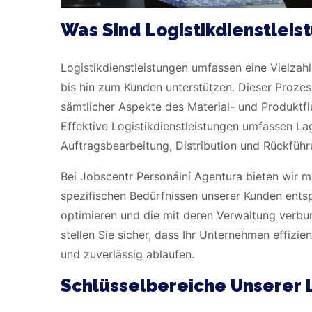
Was Sind Logistikdienstleis
Logistikdienstleistungen umfassen eine Vielzah
bis hin zum Kunden unterstützen. Dieser Prozes
sämtlicher Aspekte des Material- und Produktfl
Effektive Logistikdienstleistungen umfassen 
Auftragsbearbeitung, Distribution und Rückfüh
Bei Jobscentr Personální Agentura bieten wir 
spezifischen Bedürfnissen unserer Kunden entspr
optimieren und die mit deren Verwaltung verb
stellen Sie sicher, dass Ihr Unternehmen effizie
und zuverlässig ablaufen.
Schlüsselbereiche Unserer 