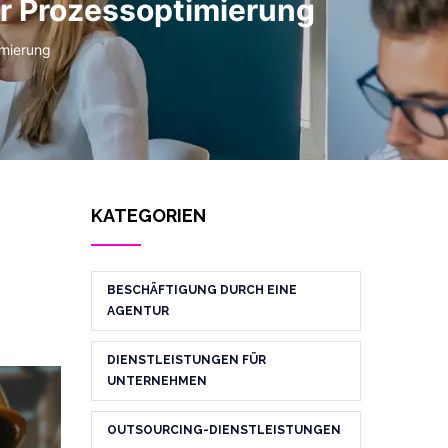
r Prozessoptimierung
imierung
KATEGORIEN
BESCHÄFTIGUNG DURCH EINE
AGENTUR
DIENSTLEISTUNGEN FÜR
UNTERNEHMEN
OUTSOURCING-DIENSTLEISTUNGEN