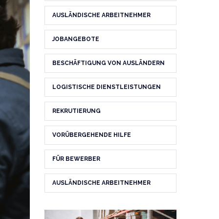
AUSLÄNDISCHE ARBEITNEHMER
JOBANGEBOTE
BESCHÄFTIGUNG VON AUSLÄNDERN
LOGISTISCHE DIENSTLEISTUNGEN
REKRUTIERUNG
VORÜBERGEHENDE HILFE
FÜR BEWERBER
AUSLÄNDISCHE ARBEITNEHMER