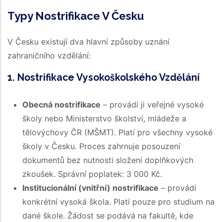
Typy Nostrifikace V Česku
V Česku existují dva hlavní způsoby uznání
zahraničního vzdělání:
1. Nostrifikace Vysokoškolského Vzdělání
Obecná nostrifikace
– provádí ji veřejné vysoké
školy nebo Ministerstvo školství, mládeže a
tělovýchovy ČR (MŠMT). Platí pro všechny vysoké
školy v Česku. Proces zahrnuje posouzení
dokumentů bez nutnosti složení doplňkových
zkoušek. Správní poplatek: 3 000 Kč.
Institucionální (vnitřní) nostrifikace
– provádí
konkrétní vysoká škola. Platí pouze pro studium na
dané škole. Žádost se podává na fakultě, kde