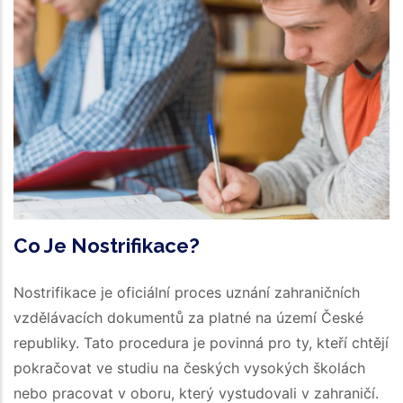
Co Je Nostrifikace?
Nostrifikace je oficiální proces uznání zahraničních
vzdělávacích dokumentů za platné na území České
republiky. Tato procedura je povinná pro ty, kteří chtějí
pokračovat ve studiu na českých vysokých školách
nebo pracovat v oboru, který vystudovali v zahraničí.