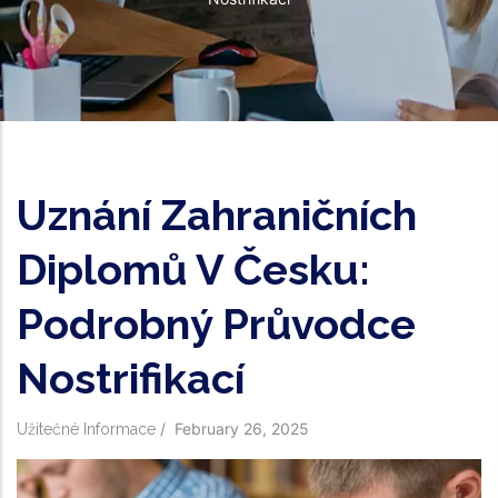
Uznání Zahraničních
Diplomů V Česku:
Podrobný Průvodce
Nostrifikací
/
February 26, 2025
Užitečné Informace