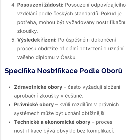
Posouzení žádosti:
Posouzení odpovídajícího
vzdělání podle českých standardů. Pokud je
potřeba, mohou být vyžadovány nostrifikační
zkoušky.
Výsledek řízení:
Po úspěšném dokončení
procesu obdržíte oficiální potvrzení o uznání
vašeho diplomu v Česku.
Specifika Nostrifikace Podle Oborů
Zdravotnické obory
– často vyžadují složení
aprobační zkoušky v češtině.
Právnické obory
– kvůli rozdílům v právních
systémech může být uznání obtížnější.
Technické a ekonomické obory
– proces
nostrifikace bývá obvykle bez komplikací.