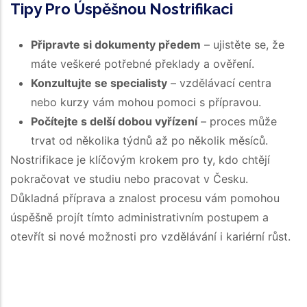
Tipy Pro Úspěšnou Nostrifikaci
Připravte si dokumenty předem
– ujistěte se, že
máte veškeré potřebné překlady a ověření.
Konzultujte se specialisty
– vzdělávací centra
nebo kurzy vám mohou pomoci s přípravou.
Počítejte s delší dobou vyřízení
– proces může
trvat od několika týdnů až po několik měsíců.
Nostrifikace je klíčovým krokem pro ty, kdo chtějí
pokračovat ve studiu nebo pracovat v Česku.
Důkladná příprava a znalost procesu vám pomohou
úspěšně projít tímto administrativním postupem a
otevřít si nové možnosti pro vzdělávání i kariérní růst.