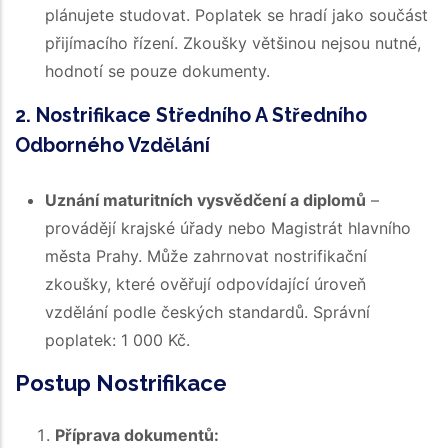
plánujete studovat. Poplatek se hradí jako součást
přijímacího řízení. Zkoušky většinou nejsou nutné,
hodnotí se pouze dokumenty.
2. Nostrifikace Středního A Středního
Odborného Vzdělání
Uznání maturitních vysvědčení a diplomů
–
provádějí krajské úřady nebo Magistrát hlavního
města Prahy. Může zahrnovat nostrifikační
zkoušky, které ověřují odpovídající úroveň
vzdělání podle českých standardů. Správní
poplatek: 1 000 Kč.
Postup Nostrifikace
Příprava dokumentů: