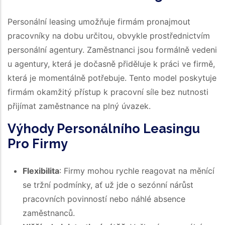
Personální leasing umožňuje firmám pronajmout
pracovníky na dobu určitou, obvykle prostřednictvím
personální agentury. Zaměstnanci jsou formálně vedeni
u agentury, která je dočasně přiděluje k práci ve firmě,
která je momentálně potřebuje. Tento model poskytuje
firmám okamžitý přístup k pracovní síle bez nutnosti
přijímat zaměstnance na plný úvazek.
Výhody Personálního Leasingu
Pro Firmy
Flexibilita
: Firmy mohou rychle reagovat na měnící
se tržní podmínky, ať už jde o sezónní nárůst
pracovních povinností nebo náhlé absence
zaměstnanců.