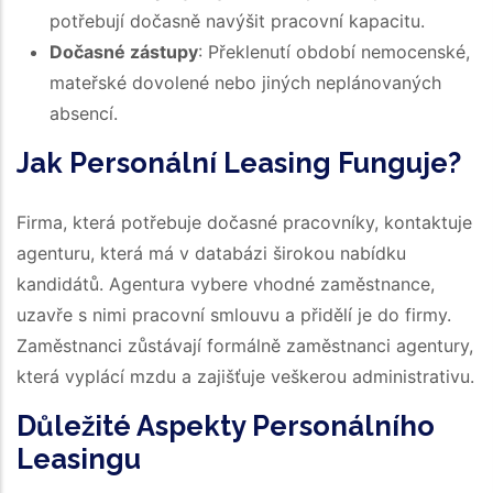
potřebují dočasně navýšit pracovní kapacitu.
Dočasné zástupy
: Překlenutí období nemocenské,
mateřské dovolené nebo jiných neplánovaných
absencí.
Jak Personální Leasing Funguje?
Firma, která potřebuje dočasné pracovníky, kontaktuje
agenturu, která má v databázi širokou nabídku
kandidátů. Agentura vybere vhodné zaměstnance,
uzavře s nimi pracovní smlouvu a přidělí je do firmy.
Zaměstnanci zůstávají formálně zaměstnanci agentury,
která vyplácí mzdu a zajišťuje veškerou administrativu.
Důležité Aspekty Personálního
Leasingu