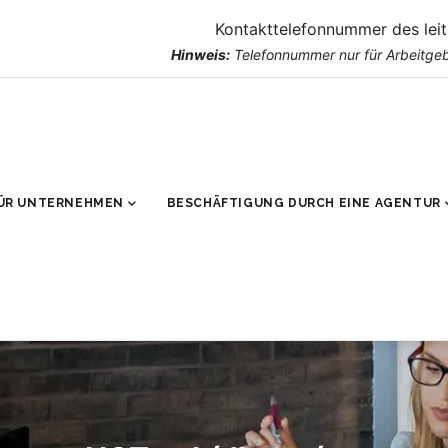
Kontakttelefonnummer des lei
Hinweis:
Telefonnummer nur für Arbeitgeb
ÜR UNTERNEHMEN
BESCHÄFTIGUNG DURCH EINE AGENTUR