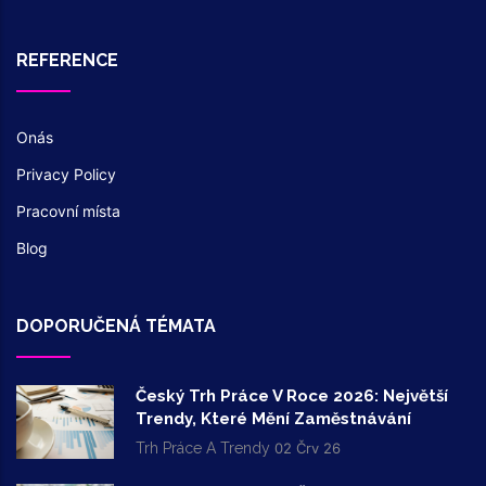
REFERENCE
Onás
Privacy Policy
Pracovní místa
Blog
DOPORUČENÁ TÉMATA
Český Trh Práce V Roce 2026: Největší
Trendy, Které Mění Zaměstnávání
Trh Práce A Trendy
02 Črv 26