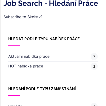
Job Search - Hledání Práce
Subscribe to Školství
HLEDAT PODLE TYPU NABÍDEK PRÁCE
Aktuální nabídka práce
7
HOT nabídka práce
2
HLEDÁNÍ PODLE TYPU ZAMĚSTNÁNÍ