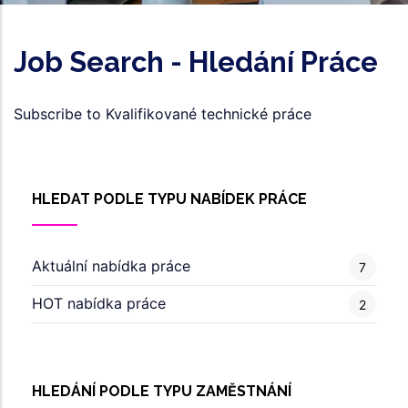
Job Search - Hledání Práce
Subscribe to Kvalifikované technické práce
HLEDAT PODLE TYPU NABÍDEK PRÁCE
Aktuální nabídka práce
7
HOT nabídka práce
2
HLEDÁNÍ PODLE TYPU ZAMĚSTNÁNÍ