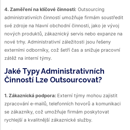
4. Zaměření na klíčové činnosti:
Outsourcing
administrativních činností umožňuje firmám soustředit
své zdroje na hlavní obchodní činnosti, jako je vývoj
nových produktů, zákaznický servis nebo expanze na
nové trhy. Administrativní záležitosti jsou řešeny
externími odborníky, což šetří čas a snižuje pracovní
zátěž na interní týmy.
Jaké Typy Administrativních
Činností Lze Outsourcovat?
1. Zákaznická podpora:
Externí týmy mohou zajistit
zpracování e-mailů, telefonních hovorů a komunikaci
se zákazníky, což umožňuje firmám poskytovat
rychlejší a kvalitnější zákaznické služby.