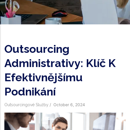
Outsourcing
Administrativy: Klíč K
Efektivnějšímu
Podnikání
/
October 6, 2024
Outsourcingové Služby