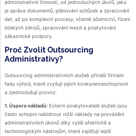
administrativní činnosti, od jednoduchých úkolů, jako
je správa dokumentů, plánování schůzek a zpracování
dat, až po komplexní procesy, včetně účetnictví, řízení
lidských zdrojů, zpracování mezd a poskytování
zákaznické podpory.
Proč Zvolit Outsourcing
Administrativy?
Outsourcing administrativních služeb přináší firmám
řadu výhod, které zvyšují jejich konkurenceschopnost
a zjednodušují provoz.
1. Úspora nákladů:
Externí poskytovatelé služeb jsou
často schopni nabídnout nižší náklady na provádění
administrativních úkonů díky vyšší efektivitě a
technologickým nástrojům, které zajišťují lepší