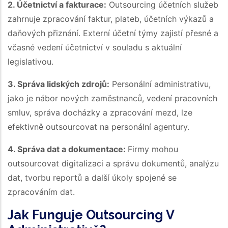
2. Účetnictví a fakturace:
Outsourcing účetních služeb
zahrnuje zpracování faktur, plateb, účetních výkazů a
daňových přiznání. Externí účetní týmy zajistí přesné a
včasné vedení účetnictví v souladu s aktuální
legislativou.
3. Správa lidských zdrojů:
Personální administrativu,
jako je nábor nových zaměstnanců, vedení pracovních
smluv, správa docházky a zpracování mezd, lze
efektivně outsourcovat na personální agentury.
4. Správa dat a dokumentace:
Firmy mohou
outsourcovat digitalizaci a správu dokumentů, analýzu
dat, tvorbu reportů a další úkoly spojené se
zpracováním dat.
Jak Funguje Outsourcing V