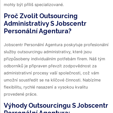
mohly být příliš specializované.
Proč Zvolit Outsourcing
Administrativy S Jobscentr
Personální Agentura?
Jobscentr Personální Agentura poskytuje profesionální
služby outsourcingu administrativy, které jsou
přizpůsobeny individuálním potřebám firem. Náš tým
odborníků je připraven převzít zodpovědnost za
administrativní procesy vaší společnosti, což vám
umožní soustředit se na klíčové činnosti. Nabízíme
flexibilitu, rychlé nasazení a vysokou kvalitu
provedené práce.
Výhody Outsourcingu S Jobscentr