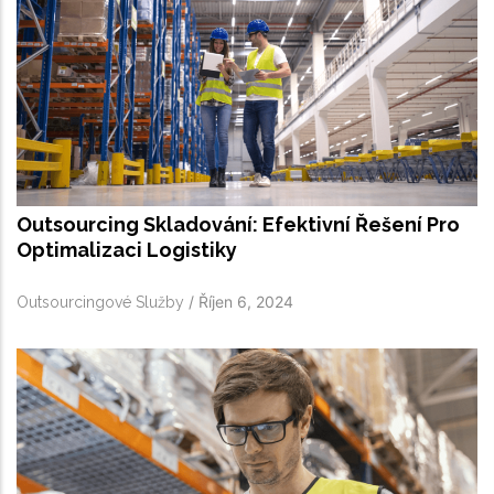
Outsourcing Skladování: Efektivní Řešení Pro
Optimalizaci Logistiky
/
Říjen 6, 2024
Outsourcingové Služby