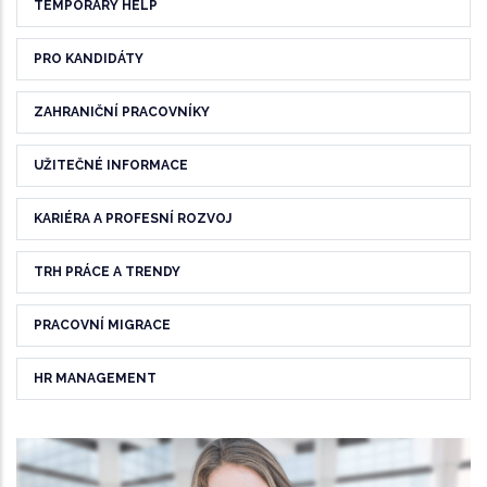
TEMPORARY HELP
PRO KANDIDÁTY
ZAHRANIČNÍ PRACOVNÍKY
UŽITEČNÉ INFORMACE
KARIÉRA A PROFESNÍ ROZVOJ
TRH PRÁCE A TRENDY
PRACOVNÍ MIGRACE
HR MANAGEMENT