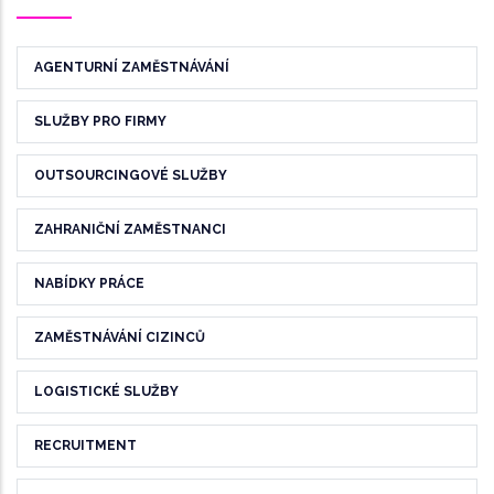
AGENTURNÍ ZAMĚSTNÁVÁNÍ
SLUŽBY PRO FIRMY
OUTSOURCINGOVÉ SLUŽBY
ZAHRANIČNÍ ZAMĚSTNANCI
NABÍDKY PRÁCE
ZAMĚSTNÁVÁNÍ CIZINCŮ
LOGISTICKÉ SLUŽBY
RECRUITMENT