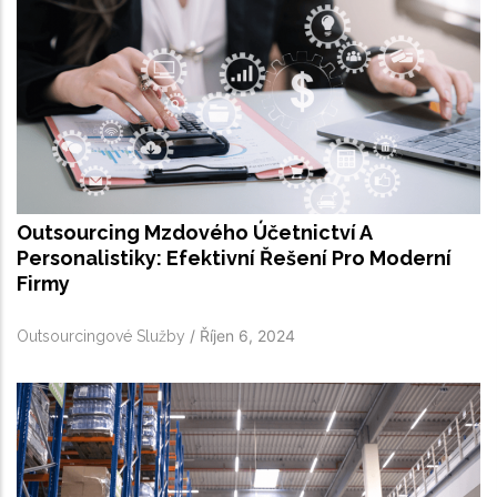
Outsourcing Mzdového Účetnictví A
Personalistiky: Efektivní Řešení Pro Moderní
Firmy
/
Říjen 6, 2024
Outsourcingové Služby