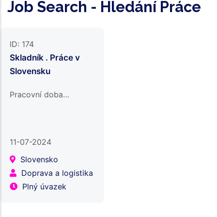
Job Search - Hledání Práce
ID:
174
Skladník . Práce v
Slovensku
Pracovní doba…
11-07-2024
Slovensko
Doprava a logistika
Plný úvazek