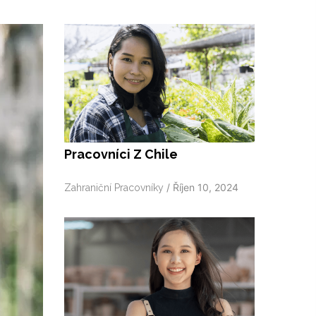
Pracovníci Z Chile
/
Říjen 10, 2024
Zahraniční Pracovníky