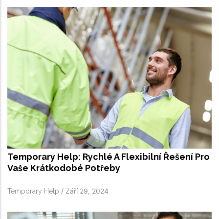
Temporary Help: Rychlé A Flexibilní Řešení Pro
Vaše Krátkodobé Potřeby
/
Září 29, 2024
Temporary Help