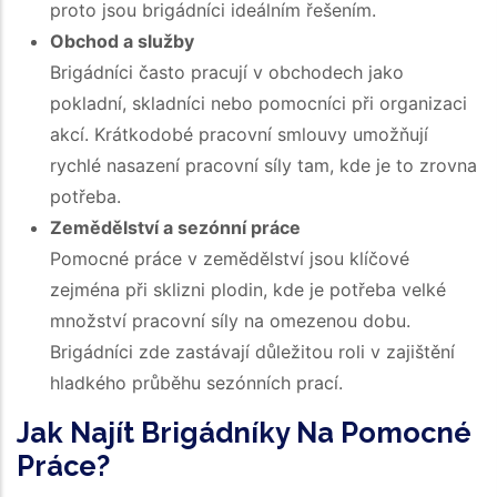
proto jsou brigádníci ideálním řešením.
Obchod a služby
Brigádníci často pracují v obchodech jako
pokladní, skladníci nebo pomocníci při organizaci
akcí. Krátkodobé pracovní smlouvy umožňují
rychlé nasazení pracovní síly tam, kde je to zrovna
potřeba.
Zemědělství a sezónní práce
Pomocné práce v zemědělství jsou klíčové
zejména při sklizni plodin, kde je potřeba velké
množství pracovní síly na omezenou dobu.
Brigádníci zde zastávají důležitou roli v zajištění
hladkého průběhu sezónních prací.
Jak Najít Brigádníky Na Pomocné
Práce?