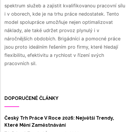
spektrum služeb a zajistit kvalifikovanou pracovní sílu
i v oborech, kde je na trhu práce nedostatek. Tento
model spolupráce umožňuje nejen optimalizovat
náklady, ale také udržet provoz plynulý i v
náročnějších obdobích. Brigádníci a pomocné práce
jsou proto ideálním řešením pro firmy, které hledají
flexibilitu, efektivitu a rychlost v řízení svých
pracovních sil.
DOPORUČENÉ ČLÁNKY
Český Trh Práce V Roce 2026: Největší Trendy,
Které Mění Zaměstnávání