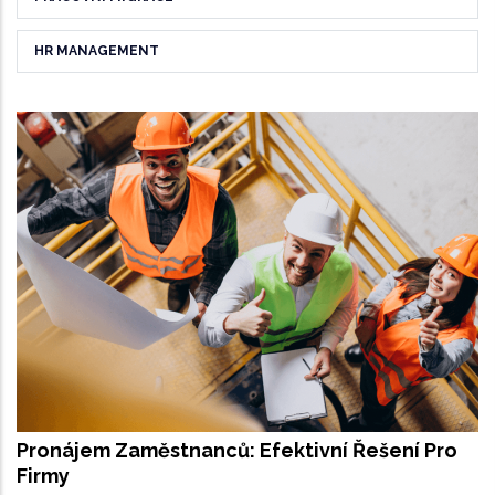
HR MANAGEMENT
Pronájem Zaměstnanců: Efektivní Řešení Pro
Firmy