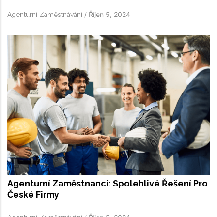
/
Říjen 5, 2024
Agenturní Zaměstnávání
Agenturní Zaměstnanci: Spolehlivé Řešení Pro
České Firmy