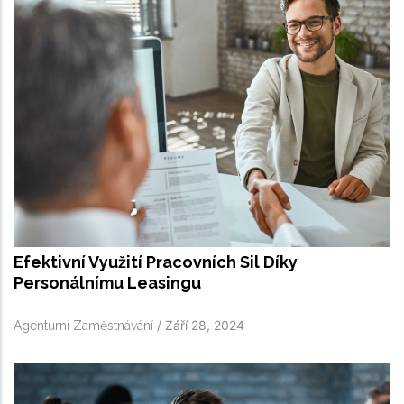
Efektivní Využití Pracovních Sil Díky
Personálnímu Leasingu
/
Září 28, 2024
Agenturní Zaměstnávání