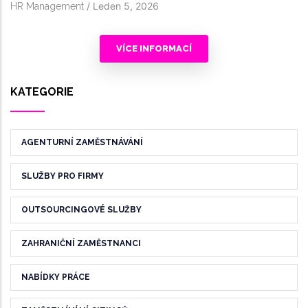
/
Leden 5, 2026
HR Management
VÍCE INFORMACÍ
KATEGORIE
AGENTURNÍ ZAMĚSTNÁVÁNÍ
SLUŽBY PRO FIRMY
OUTSOURCINGOVÉ SLUŽBY
ZAHRANIČNÍ ZAMĚSTNANCI
NABÍDKY PRÁCE