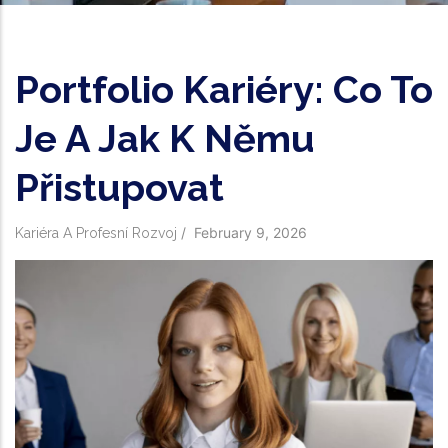
Portfolio Kariéry: Co To
Je A Jak K Němu
Přistupovat
/
February 9, 2026
Kariéra A Profesní Rozvoj