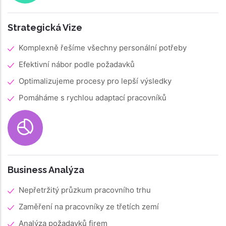
Strategická Vize
Komplexně řešíme všechny personální potřeby
Efektivní nábor podle požadavků
Optimalizujeme procesy pro lepší výsledky
Pomáháme s rychlou adaptací pracovníků
Business Analýza
Nepřetržitý průzkum pracovního trhu
Zaměření na pracovníky ze třetích zemí
Analýza požadavků firem