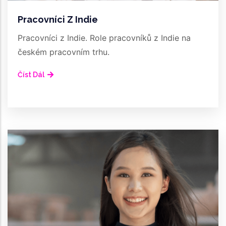
Pracovníci Z Indie
Pracovníci z Indie. Role pracovníků z Indie na
českém pracovním trhu.
Číst Dál