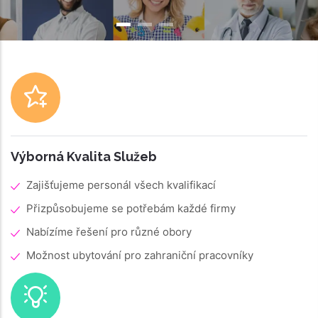
Výborná Kvalita Služeb
Zajišťujeme personál všech kvalifikací
Přizpůsobujeme se potřebám každé firmy
Nabízíme řešení pro různé obory
Možnost ubytování pro zahraniční pracovníky