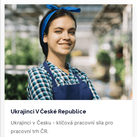
Ukrajinci V České Republice
Ukrajinci v Česku - klíčová pracovní síla pro
pracovní trh ČR.