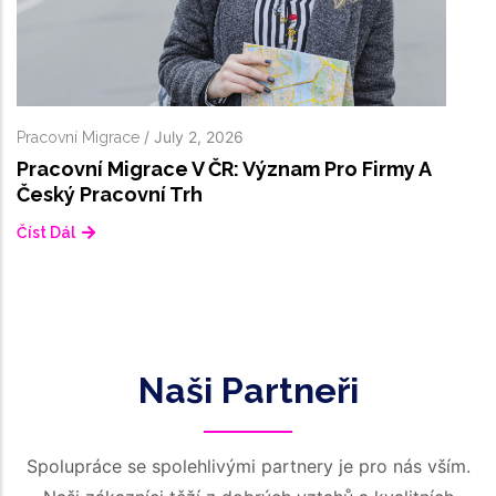
Naši Partneři
Spolupráce se spolehlivými partnery je pro nás vším.