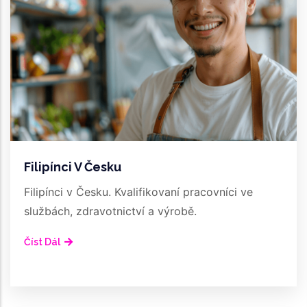
Filipínci V Česku
Filipínci v Česku. Kvalifikovaní pracovníci ve
službách, zdravotnictví a výrobě.
Číst Dál