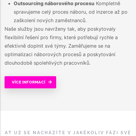
Outsourcing náborového procesu
Kompletně
spravujeme celý proces náboru, od inzerce až po
zaškolení nových zaměstnanců.
Naše služby jsou navrženy tak, aby poskytovaly
flexibilní řešení pro firmy, které potřebují rychle a
efektivně doplnit své týmy. Zaměřujeme se na
optimalizaci náborových procesů a poskytování
dlouhodobě spolehlivých pracovníků.
VÍCE INFORMACÍ
AŤ UŽ SE NACHÁZÍTE V JAKÉKOLIV FÁZI SVÉ