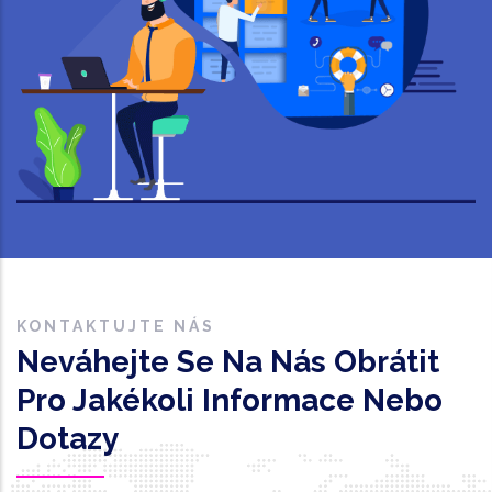
KONTAKTUJTE NÁS
Neváhejte Se Na Nás Obrátit
Pro Jakékoli Informace Nebo
Dotazy