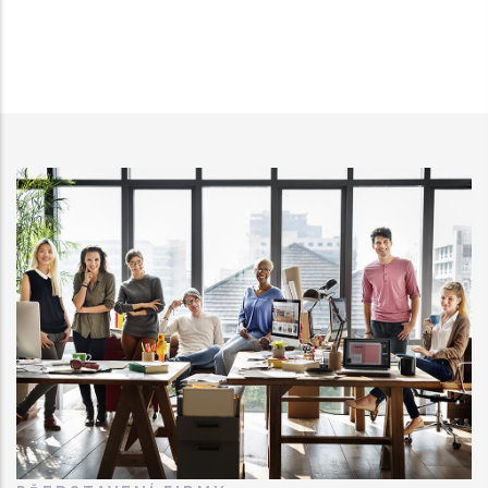
STRÁNKA