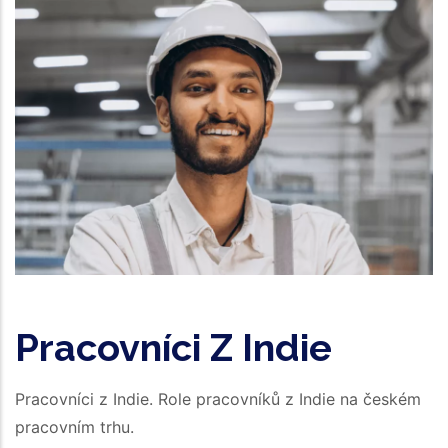
Pracovníci Z Indie
Pracovníci z Indie. Role pracovníků z Indie na českém
pracovním trhu.