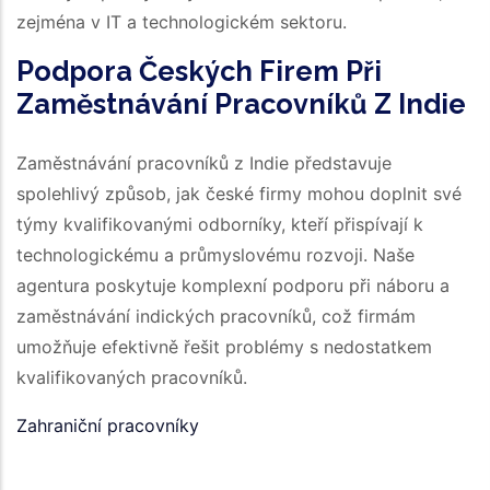
zejména v IT a technologickém sektoru.
Podpora Českých Firem Při
Zaměstnávání Pracovníků Z Indie
Zaměstnávání pracovníků z Indie představuje
spolehlivý způsob, jak české firmy mohou doplnit své
týmy kvalifikovanými odborníky, kteří přispívají k
technologickému a průmyslovému rozvoji. Naše
agentura poskytuje komplexní podporu při náboru a
zaměstnávání indických pracovníků, což firmám
umožňuje efektivně řešit problémy s nedostatkem
kvalifikovaných pracovníků.
Zahraniční pracovníky