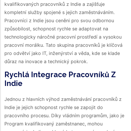
kvalifikovaných pracovníků z Indie a zajišťuje
kompletní služby spojené s jejich zaměstnáváním.
Pracovníci z Indie jsou ceněni pro svou odbornou
způsobilost, schopnost rychle se adaptovat na
technologicky náročné pracovní prostředí a vysokou
pracovní morálku. Tato skupina pracovníků je klíčová
pro odvětví jako IT, inženýrství a věda, kde se klade
důraz na inovace a technický pokrok.
Rychlá Integrace Pracovníků Z
Indie
Jednou z hlavních výhod zaměstnávání pracovníků z
Indie je jejich schopnost rychle se zapojit do
pracovního procesu. Díky vládním programům, jako je
Program kvalifikovaný zaměstnanec, mohou