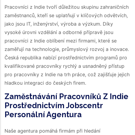
Pracovníci z Indie tvoří důležitou skupinu zahraničních
zaměstnanců, kteří se uplatňují v klíčových odvětvích,
jako jsou IT, inženýrství, výroba a výzkum. Díky
vysoké úrovni vzdělání a odborné přípravě jsou
pracovníci z Indie oblíbení mezi firmami, které se
zaměřují na technologie, průmyslový rozvoj a inovace.
Česká republika nabízí prostřednictvím programů pro
kvalifikované pracovníky rychlý a usnadněný přístup
pro pracovníky z Indie na trh práce, což zajišťuje jejich
hladkou integraci do českých firem.
Zaměstnávání Pracovníků Z Indie
Prostřednictvím Jobscentr
Personální Agentura
Naše agentura pomáhá firmám při hledání