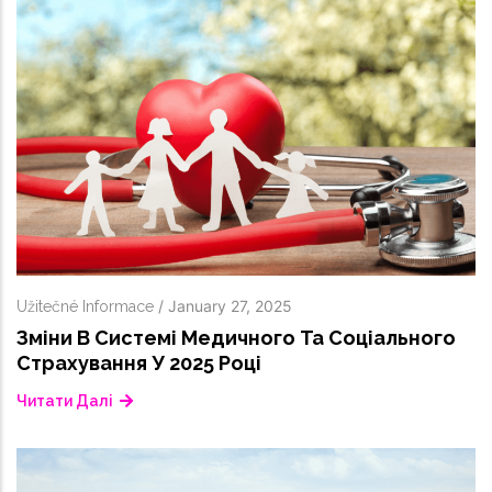
/
January 27, 2025
Užitečné Informace
Зміни В Системі Медичного Та Соціального
Страхування У 2025 Році
Читати Далі