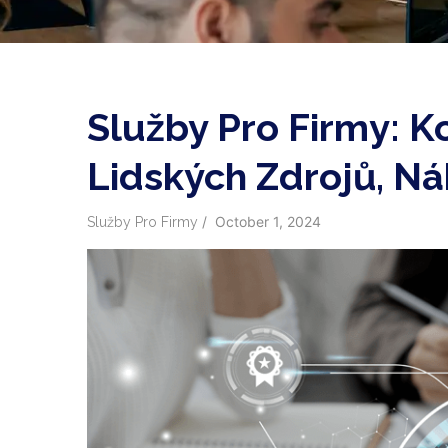
Služby Pro Firmy: K
Lidských Zdrojů, N
/
October 1, 2024
Služby Pro Firmy