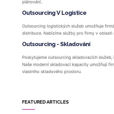
plánování.
Outsourcing V Logistice
Outsourcing logistických služeb umožňuje firm
distribuce. Nabízíme služby pro firmy v oblasti
Outsourcing - Skladování
Poskytujeme outsourcing skladovacích služeb, k
Naše moderní skladovací kapacity umožňují fir
vlastního skladového prostoru.
FEATURED ARTICLES